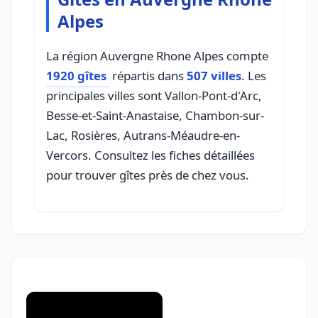
Alpes
La région Auvergne Rhone Alpes compte
1920 gîtes
répartis dans
507 villes
. Les
principales villes sont Vallon-Pont-d'Arc,
Besse-et-Saint-Anastaise, Chambon-sur-
Lac, Rosières, Autrans-Méaudre-en-
Vercors. Consultez les fiches détaillées
pour trouver gîtes près de chez vous.