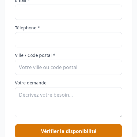
Email *
Téléphone *
Ville / Code postal *
Votre demande
Vérifier la disponibilité