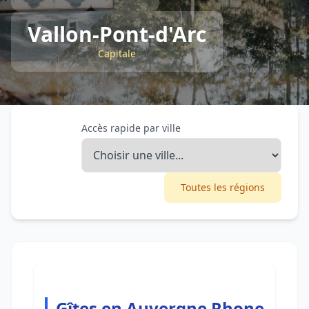
Vallon-Pont-d'Arc
Capitale
Accès rapide par ville
Toutes les régions
Gîtes en Auvergne Rhone