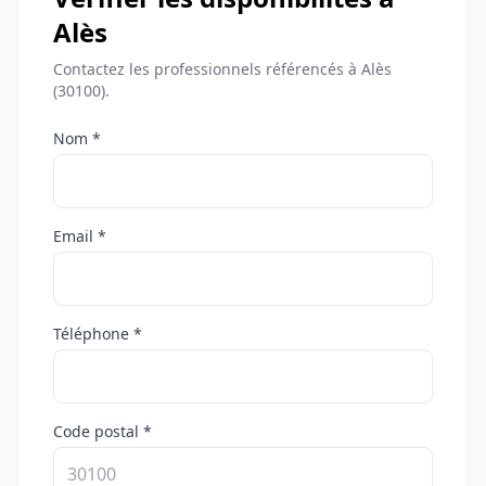
Alès
Contactez les professionnels référencés à Alès
(30100).
Nom *
Email *
Téléphone *
Code postal *