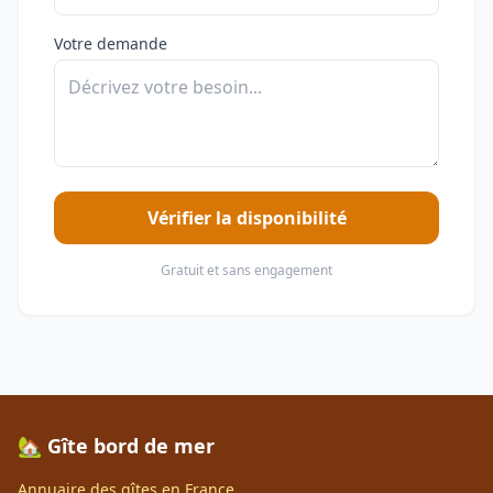
Votre demande
Vérifier la disponibilité
Gratuit et sans engagement
🏡 Gîte bord de mer
Annuaire des gîtes en France.