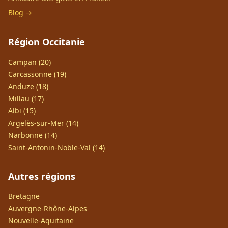
Blog →
Région Occitanie
Campan (20)
Carcassonne (19)
Anduze (18)
Millau (17)
Albi (15)
Argelès-sur-Mer (14)
Narbonne (14)
Saint-Antonin-Noble-Val (14)
Autres régions
Bretagne
Auvergne-Rhône-Alpes
Nouvelle-Aquitaine