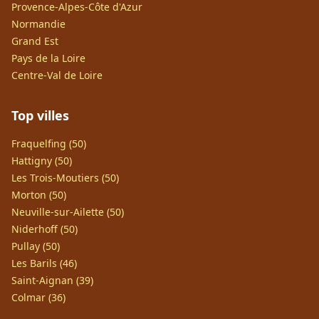
Provence-Alpes-Côte d'Azur
Normandie
Grand Est
Pays de la Loire
Centre-Val de Loire
Top villes
Fraquelfing (50)
Hattigny (50)
Les Trois-Moutiers (50)
Morton (50)
Neuville-sur-Ailette (50)
Niderhoff (50)
Pullay (50)
Les Barils (46)
Saint-Aignan (39)
Colmar (36)