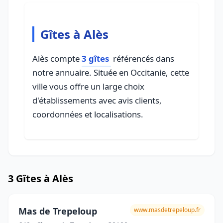
Gîtes à Alès
Alès compte
3 gîtes
référencés dans
notre annuaire. Située en Occitanie, cette
ville vous offre un large choix
d'établissements avec avis clients,
coordonnées et localisations.
3 Gîtes à Alès
Mas de Trepeloup
www.masdetrepeloup.fr