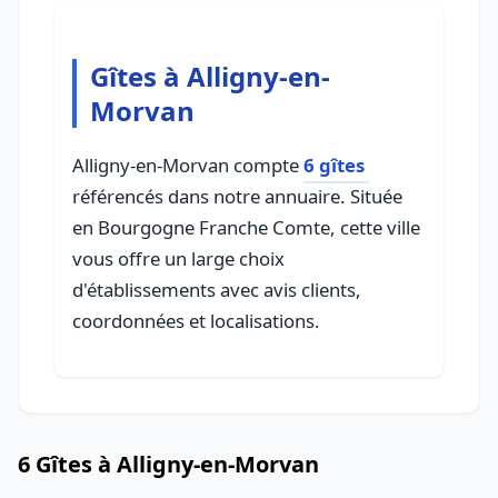
Gîtes à Alligny-en-
Morvan
Alligny-en-Morvan compte
6 gîtes
référencés dans notre annuaire. Située
en Bourgogne Franche Comte, cette ville
vous offre un large choix
d'établissements avec avis clients,
coordonnées et localisations.
6 Gîtes à Alligny-en-Morvan