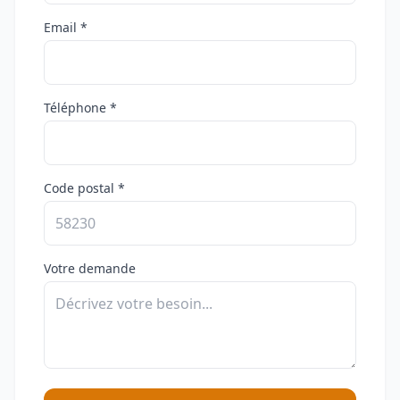
Email *
Téléphone *
Code postal *
Votre demande