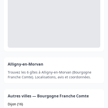
Alligny-en-Morvan
Trouvez les 6 gîtes à Alligny-en-Morvan (Bourgogne
Franche Comte). Localisations, avis et coordonnées.
Autres villes — Bourgogne Franche Comte
Dijon (16)