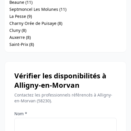
Beaune (11)
Septmoncel Les Molunes (11)
La Pesse (9)
Charny Orée de Puisaye (8)
Cluny (8)
Auxerre (8)
Saint-Prix (8)
Vérifier les disponibilités à
Alligny-en-Morvan
Contactez les professionnels référencés à Alligny-
en-Morvan (58230).
Nom *