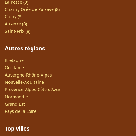
La Pesse (9)
Charny Orée de Puisaye (8)
Cluny (8)
Auxerre (8)
Saint-Prix (8)
Autres régions
Bretagne
Occitanie
Auvergne-Rhône-Alpes
Nouvelle-Aquitaine
Provence-Alpes-Côte d'Azur
Normandie
Grand Est
Pays de la Loire
Top villes