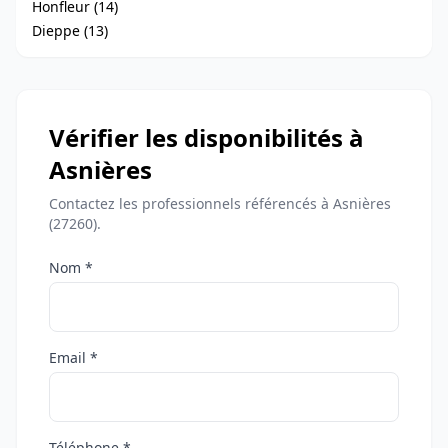
Honfleur (14)
Dieppe (13)
Vérifier les disponibilités à
Asnières
Contactez les professionnels référencés à Asnières
(27260).
Nom *
Email *
Téléphone *