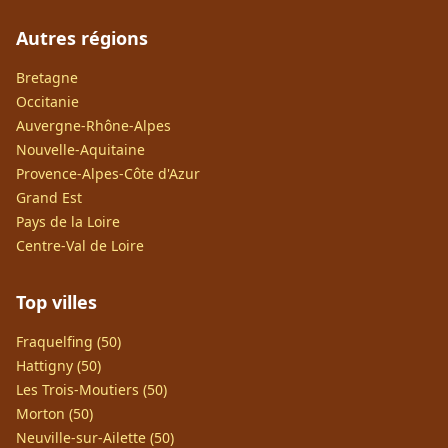
Autres régions
Bretagne
Occitanie
Auvergne-Rhône-Alpes
Nouvelle-Aquitaine
Provence-Alpes-Côte d'Azur
Grand Est
Pays de la Loire
Centre-Val de Loire
Top villes
Fraquelfing (50)
Hattigny (50)
Les Trois-Moutiers (50)
Morton (50)
Neuville-sur-Ailette (50)