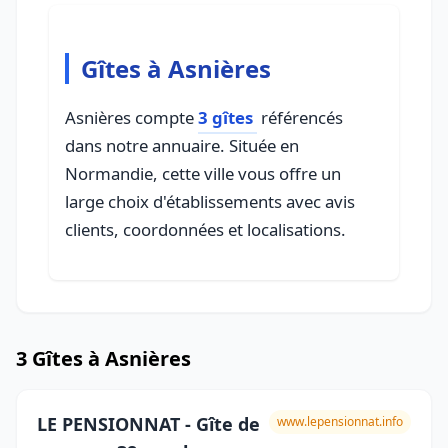
Gîtes à Asnières
Asnières compte
3 gîtes
référencés
dans notre annuaire. Située en
Normandie, cette ville vous offre un
large choix d'établissements avec avis
clients, coordonnées et localisations.
3 Gîtes à Asnières
LE PENSIONNAT - Gîte de
www.lepensionnat.info