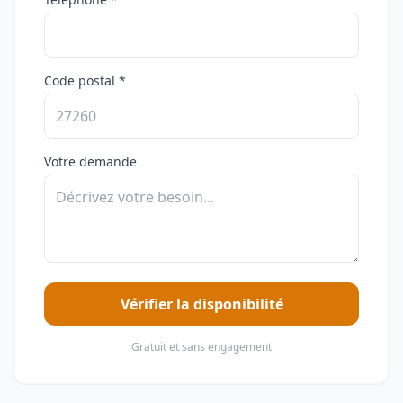
Code postal *
Votre demande
Vérifier la disponibilité
Gratuit et sans engagement