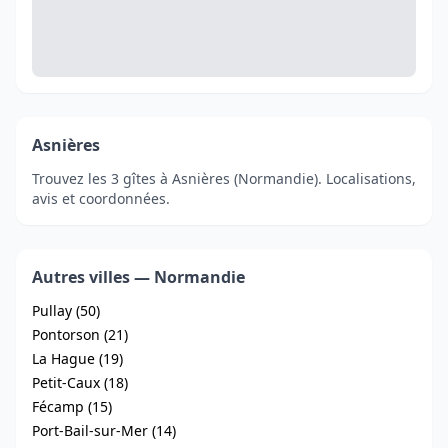
Asnières
Trouvez les 3 gîtes à Asnières (Normandie). Localisations,
avis et coordonnées.
Autres villes — Normandie
Pullay (50)
Pontorson (21)
La Hague (19)
Petit-Caux (18)
Fécamp (15)
Port-Bail-sur-Mer (14)