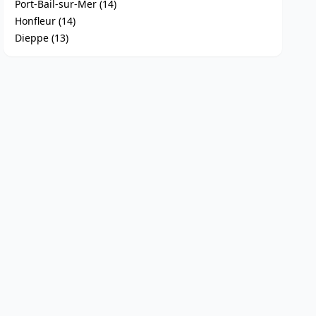
Port-Bail-sur-Mer (14)
Honfleur (14)
Dieppe (13)