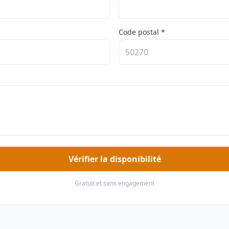
Code postal *
Vérifier la disponibilité
Gratuit et sans engagement