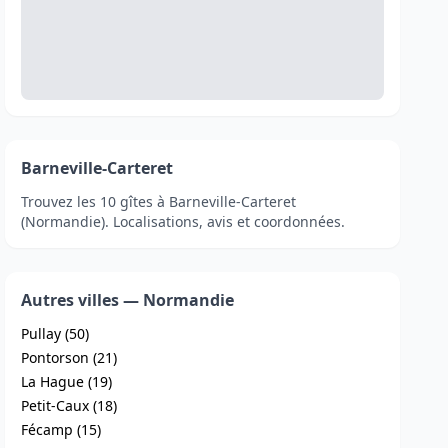
Barneville-Carteret
Trouvez les 10 gîtes à Barneville-Carteret
(Normandie). Localisations, avis et coordonnées.
Autres villes — Normandie
Pullay (50)
Pontorson (21)
La Hague (19)
Petit-Caux (18)
Fécamp (15)