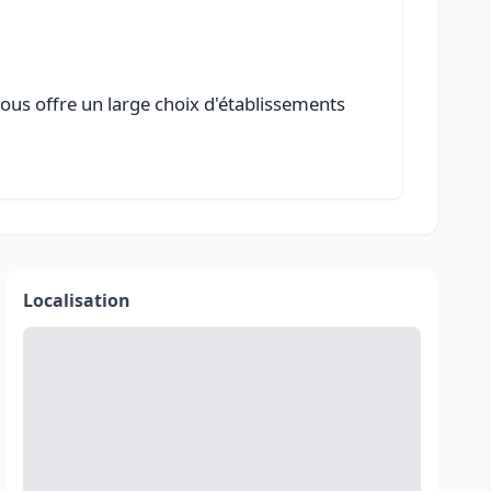
ous offre un large choix d'établissements
Localisation