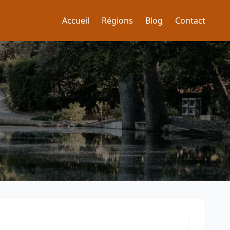
Accueil
Régions
Blog
Contact