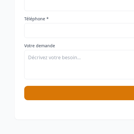
Téléphone *
Votre demande