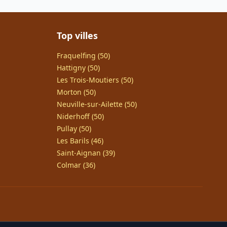
Top villes
Fraquelfing (50)
Hattigny (50)
Les Trois-Moutiers (50)
Morton (50)
Neuville-sur-Ailette (50)
Niderhoff (50)
Pullay (50)
Les Barils (46)
Saint-Aignan (39)
Colmar (36)