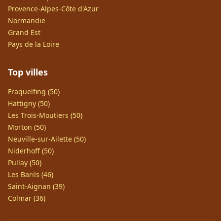
Provence-Alpes-Côte d'Azur
Normandie
Grand Est
Pays de la Loire
Top villes
Fraquelfing (50)
Hattigny (50)
Les Trois-Moutiers (50)
Morton (50)
Neuville-sur-Ailette (50)
Niderhoff (50)
Pullay (50)
Les Barils (46)
Saint-Aignan (39)
Colmar (36)