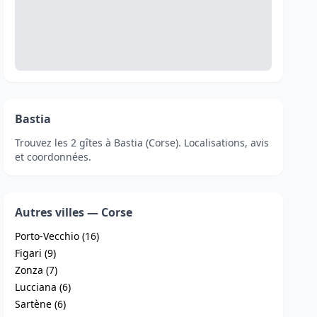
Bastia
Trouvez les 2 gîtes à Bastia (Corse). Localisations, avis
et coordonnées.
Autres villes — Corse
Porto-Vecchio (16)
Figari (9)
Zonza (7)
Lucciana (6)
Sartène (6)