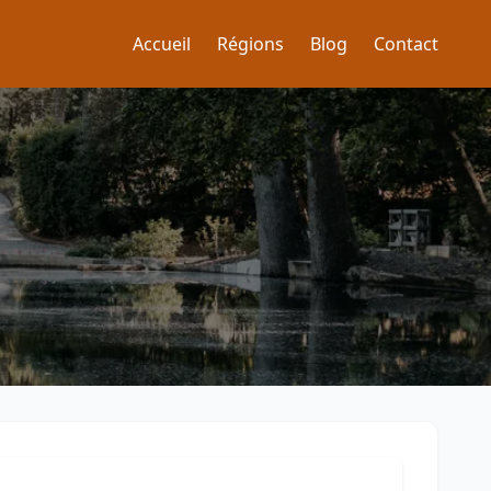
Accueil
Régions
Blog
Contact