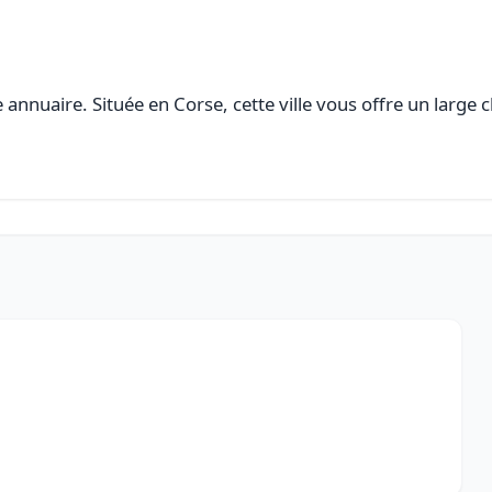
annuaire. Située en Corse, cette ville vous offre un large c