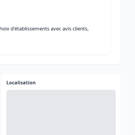
hoix d'établissements avec avis clients,
Localisation