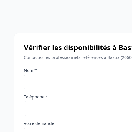
Vérifier les disponibilités à Bas
Contactez les professionnels référencés à Bastia (2060
Nom *
Téléphone *
Votre demande