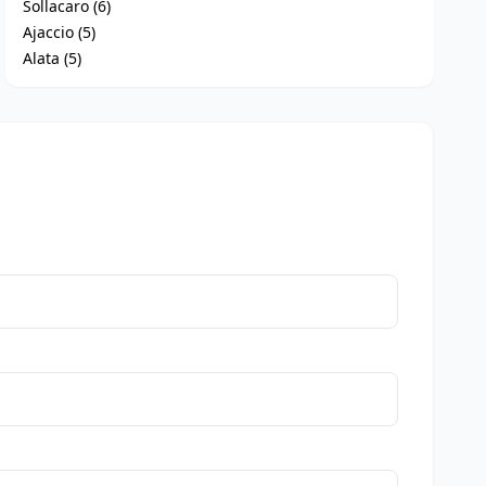
Sollacaro (6)
Ajaccio (5)
Alata (5)