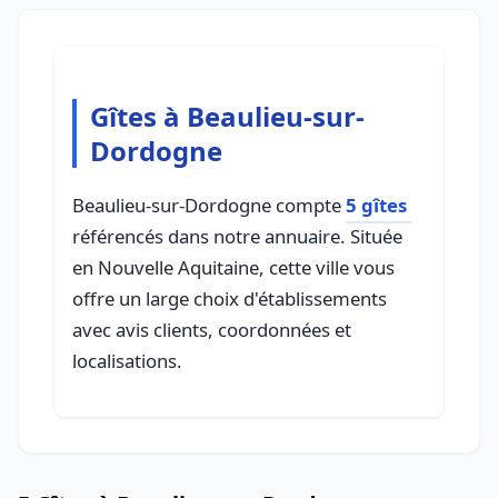
Gîtes à Beaulieu-sur-
Dordogne
Beaulieu-sur-Dordogne compte
5 gîtes
référencés dans notre annuaire. Située
en Nouvelle Aquitaine, cette ville vous
offre un large choix d'établissements
avec avis clients, coordonnées et
localisations.