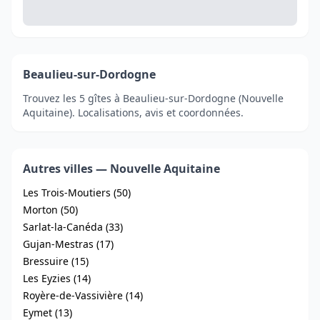
Beaulieu-sur-Dordogne
Trouvez les 5 gîtes à Beaulieu-sur-Dordogne (Nouvelle
Aquitaine). Localisations, avis et coordonnées.
Autres villes — Nouvelle Aquitaine
Les Trois-Moutiers (50)
Morton (50)
Sarlat-la-Canéda (33)
Gujan-Mestras (17)
Bressuire (15)
Les Eyzies (14)
Royère-de-Vassivière (14)
Eymet (13)