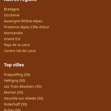
Bretagne
Occitanie
Auvergne-Rhône-Alpes
Provence-Alpes-Côte d'Azur
Normandie
Grand Est
Pays de la Loire
Centre-Val de Loire
Top villes
Fraquelfing (50)
Hattigny (50)
Les Trois-Moutiers (50)
Morton (50)
Neuville-sur-Ailette (50)
Niderhoff (50)
Pullay (50)