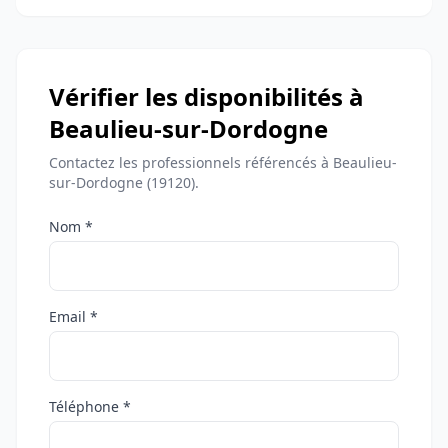
Vérifier les disponibilités à
Beaulieu-sur-Dordogne
Contactez les professionnels référencés à Beaulieu-
sur-Dordogne (19120).
Nom *
Email *
Téléphone *