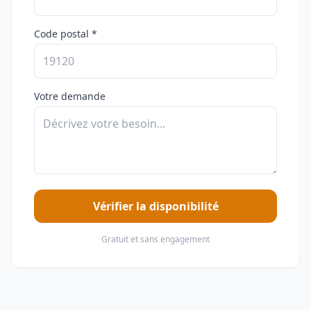
Code postal *
Votre demande
Vérifier la disponibilité
Gratuit et sans engagement