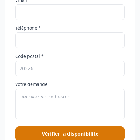
Téléphone *
Code postal *
Votre demande
Vérifier la disponibilité