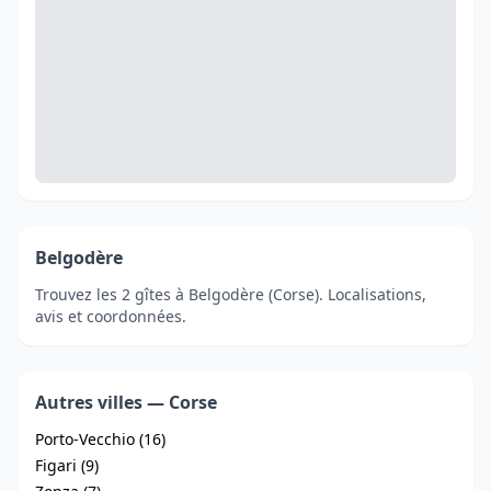
Belgodère
Trouvez les 2 gîtes à Belgodère (Corse). Localisations,
avis et coordonnées.
Autres villes — Corse
Porto-Vecchio (16)
Figari (9)