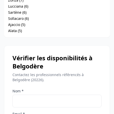
Zonza (7)
Lucciana (6)
Sartène (6)
Sollacaro (6)
Ajaccio (5)
Alata (5)
Vérifier les disponibilités à
Belgodère
Contactez les professionnels référencés à
Belgodère (20226).
Nom *
Email *