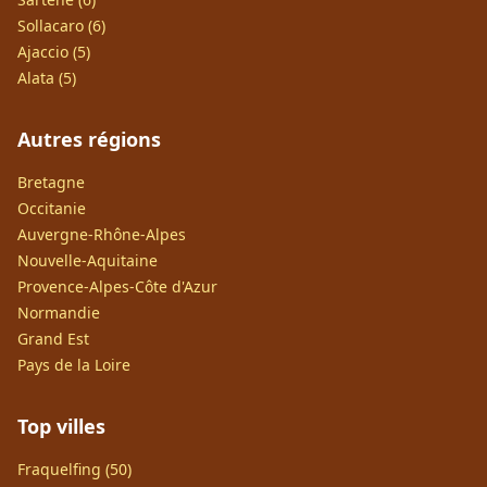
Sollacaro (6)
Ajaccio (5)
Alata (5)
Autres régions
Bretagne
Occitanie
Auvergne-Rhône-Alpes
Nouvelle-Aquitaine
Provence-Alpes-Côte d'Azur
Normandie
Grand Est
Pays de la Loire
Top villes
Fraquelfing (50)