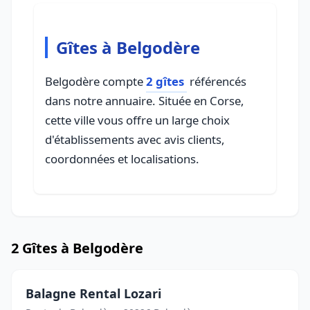
Gîtes à Belgodère
Belgodère compte
2 gîtes
référencés
dans notre annuaire. Située en Corse,
cette ville vous offre un large choix
d'établissements avec avis clients,
coordonnées et localisations.
2 Gîtes à Belgodère
Balagne Rental Lozari