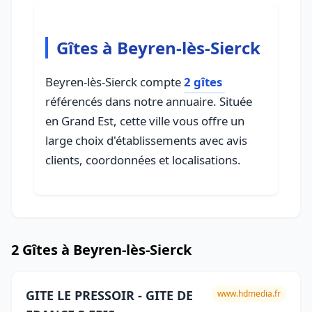
Gîtes à Beyren-lès-Sierck
Beyren-lès-Sierck compte
2 gîtes
référencés dans notre annuaire. Située
en Grand Est, cette ville vous offre un
large choix d'établissements avec avis
clients, coordonnées et localisations.
2 Gîtes à Beyren-lès-Sierck
GITE LE PRESSOIR - GITE DE
www.hdmedia.fr