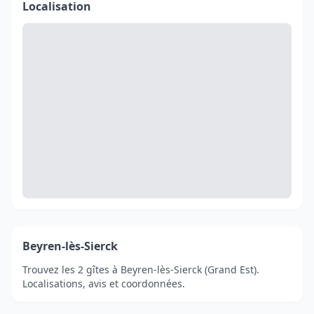
Localisation
Beyren-lès-Sierck
Trouvez les 2 gîtes à Beyren-lès-Sierck (Grand Est).
Localisations, avis et coordonnées.