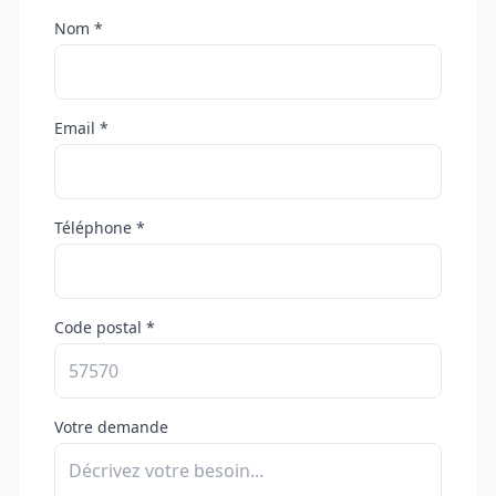
Nom *
Email *
Téléphone *
Code postal *
Votre demande