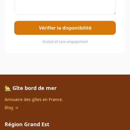
Vérifier la disponibilité
Gratuit et sans engagement
🏡 Gîte bord de mer
Annuaire des gîtes en France.
Blog →
Région Grand Est