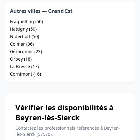
Autres villes — Grand Est
Fraquelfing (50)
Hattigny (50)
Niderhoff (50)
Colmar (36)
Gérardmer (23)
Orbey (18)
La Bresse (17)
Cornimont (16)
Vérifier les disponibilités à
Beyren-lès-Sierck
Contactez les professionnels référencés à Beyren-
lès-Sierck (57570).