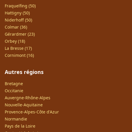
Fraquelfing (50)
Hattigny (50)
Niderhoff (50)
Colmar (36)
Gérardmer (23)
Orbey (18)
La Bresse (17)
Cornimont (16)
Autres régions
Bretagne
Occitanie
Auvergne-Rhône-Alpes
Nouvelle-Aquitaine
Provence-Alpes-Côte d'Azur
Normandie
Pays de la Loire