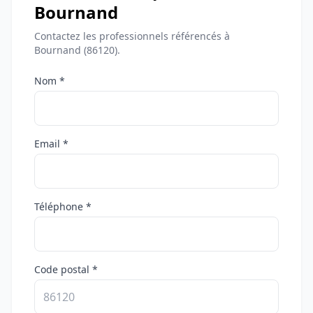
Bournand
Contactez les professionnels référencés à
Bournand (86120).
Nom *
Email *
Téléphone *
Code postal *