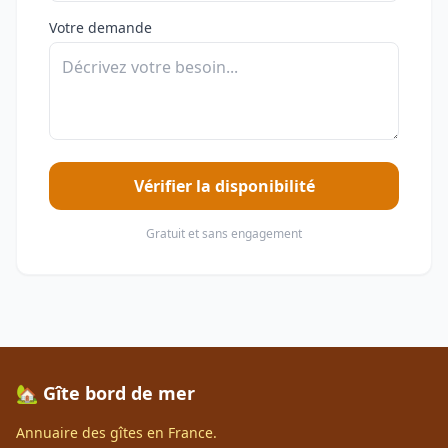
Votre demande
Vérifier la disponibilité
Gratuit et sans engagement
🏡 Gîte bord de mer
Annuaire des gîtes en France.