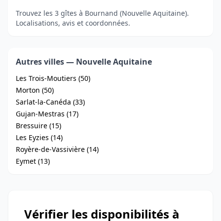
Trouvez les 3 gîtes à Bournand (Nouvelle Aquitaine).
Localisations, avis et coordonnées.
Autres villes — Nouvelle Aquitaine
Les Trois-Moutiers (50)
Morton (50)
Sarlat-la-Canéda (33)
Gujan-Mestras (17)
Bressuire (15)
Les Eyzies (14)
Royère-de-Vassivière (14)
Eymet (13)
Vérifier les disponibilités à