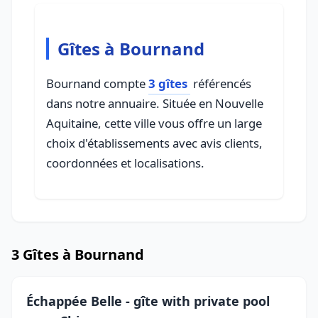
Gîtes à Bournand
Bournand compte
3 gîtes
référencés
dans notre annuaire. Située en Nouvelle
Aquitaine, cette ville vous offre un large
choix d'établissements avec avis clients,
coordonnées et localisations.
3 Gîtes à Bournand
Échappée Belle - gîte with private pool