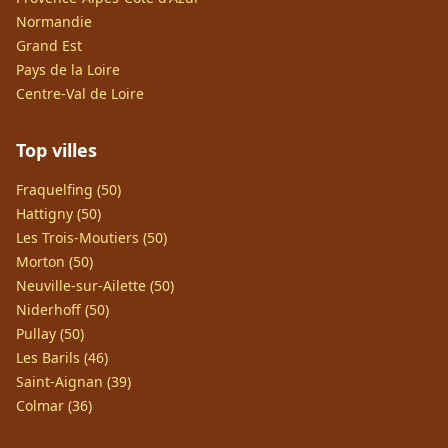
Normandie
Grand Est
Pays de la Loire
Centre-Val de Loire
Top villes
Fraquelfing (50)
Hattigny (50)
Les Trois-Moutiers (50)
Morton (50)
Neuville-sur-Ailette (50)
Niderhoff (50)
Pullay (50)
Les Barils (46)
Saint-Aignan (39)
Colmar (36)