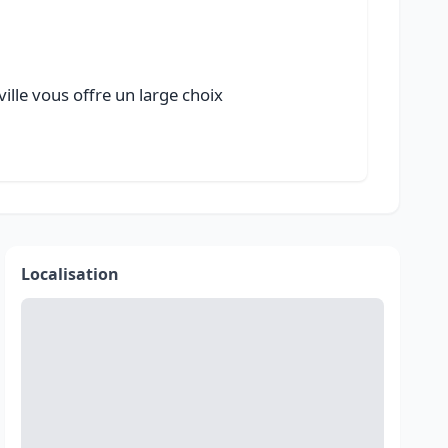
ille vous offre un large choix
Localisation