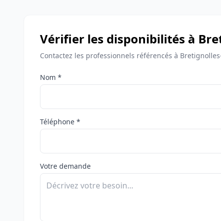
Vérifier les disponibilités à Br
Contactez les professionnels référencés à Bretignolles
Nom *
Téléphone *
Votre demande