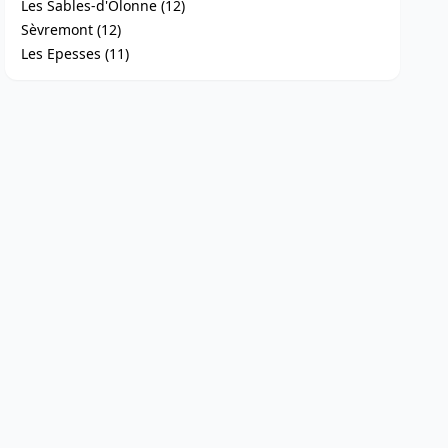
Les Sables-d'Olonne (12)
Sèvremont (12)
Les Epesses (11)