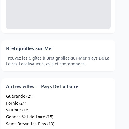
Bretignolles-sur-Mer
Trouvez les 6 gîtes à Bretignolles-sur-Mer (Pays De La
Loire). Localisations, avis et coordonnées.
Autres villes — Pays De La Loire
Guérande (21)
Pornic (21)
Saumur (16)
Gennes-Val-de-Loire (15)
Saint-Brevin-les-Pins (13)