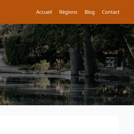
Accueil
Régions
Blog
Contact