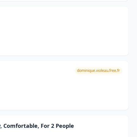
dominique.violeau.free.fr
, Comfortable, For 2 People