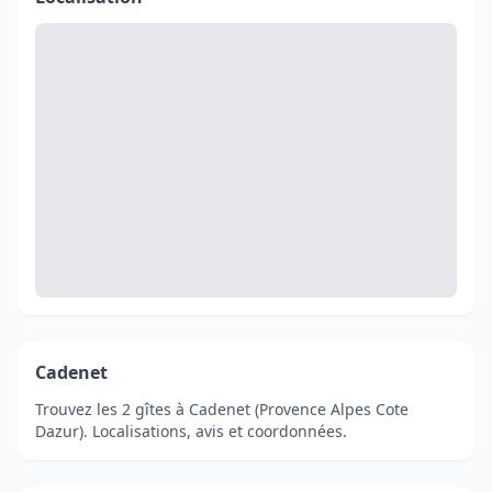
Cadenet
Trouvez les 2 gîtes à Cadenet (Provence Alpes Cote
Dazur). Localisations, avis et coordonnées.