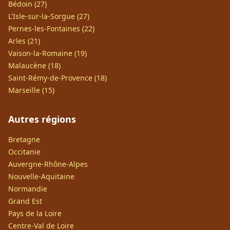
Bédoin (27)
L'Isle-sur-la-Sorgue (27)
Pernes-les-Fontaines (22)
Arles (21)
Vaison-la-Romaine (19)
Malaucène (18)
Saint-Rémy-de-Provence (18)
Marseille (15)
Autres régions
Bretagne
Occitanie
Auvergne-Rhône-Alpes
Nouvelle-Aquitaine
Normandie
Grand Est
Pays de la Loire
Centre-Val de Loire