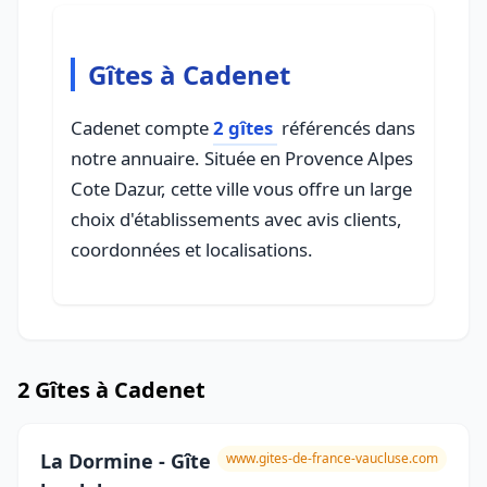
Gîtes à Cadenet
Cadenet compte
2 gîtes
référencés dans
notre annuaire. Située en Provence Alpes
Cote Dazur, cette ville vous offre un large
choix d'établissements avec avis clients,
coordonnées et localisations.
2 Gîtes à Cadenet
La Dormine - Gîte
www.gites-de-france-vaucluse.com