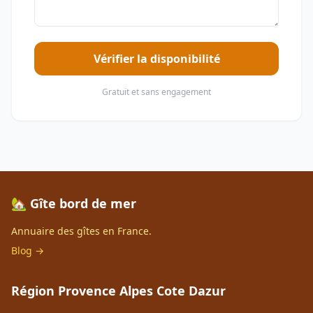
Vérifier la disponibilité
Gratuit et sans engagement
🏡 Gîte bord de mer
Annuaire des gîtes en France.
Blog →
Région Provence Alpes Cote Dazur