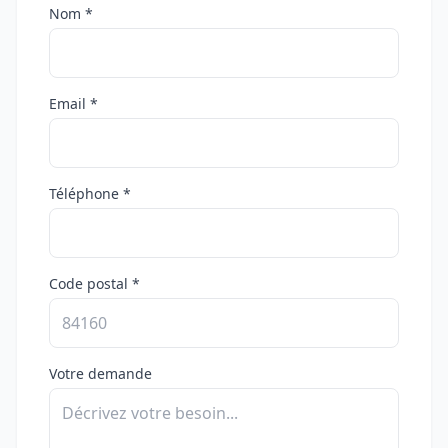
Nom *
Email *
Téléphone *
Code postal *
Votre demande