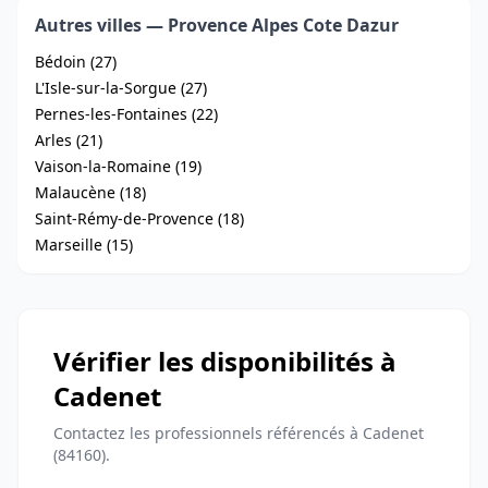
Autres villes — Provence Alpes Cote Dazur
Bédoin (27)
L'Isle-sur-la-Sorgue (27)
Pernes-les-Fontaines (22)
Arles (21)
Vaison-la-Romaine (19)
Malaucène (18)
Saint-Rémy-de-Provence (18)
Marseille (15)
Vérifier les disponibilités à
Cadenet
Contactez les professionnels référencés à Cadenet
(84160).