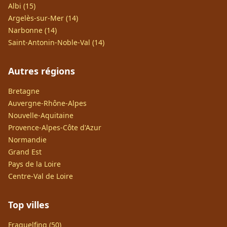
Albi (15)
Argelès-sur-Mer (14)
Narbonne (14)
Saint-Antonin-Noble-Val (14)
Autres régions
Bretagne
Auvergne-Rhône-Alpes
Nouvelle-Aquitaine
Provence-Alpes-Côte d'Azur
Normandie
Grand Est
Pays de la Loire
Centre-Val de Loire
Top villes
Fraquelfing (50)