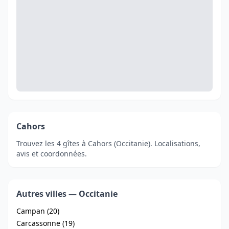
Cahors
Trouvez les 4 gîtes à Cahors (Occitanie). Localisations,
avis et coordonnées.
Autres villes — Occitanie
Campan (20)
Carcassonne (19)