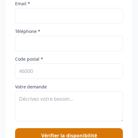
Email *
Téléphone *
Code postal *
Votre demande
Vérifier la disponibilité