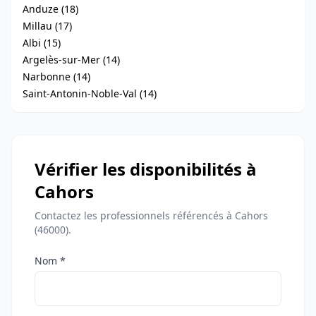
Anduze (18)
Millau (17)
Albi (15)
Argelès-sur-Mer (14)
Narbonne (14)
Saint-Antonin-Noble-Val (14)
Vérifier les disponibilités à
Cahors
Contactez les professionnels référencés à Cahors
(46000).
Nom *