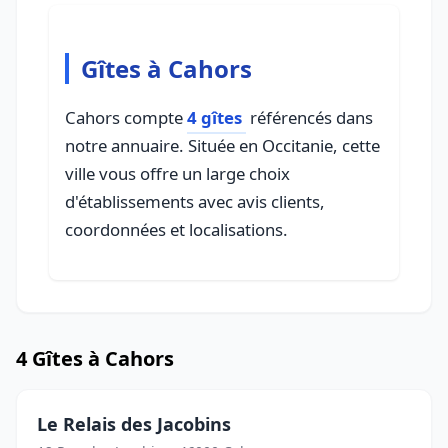
Gîtes à Cahors
Cahors compte
4 gîtes
référencés dans
notre annuaire. Située en Occitanie, cette
ville vous offre un large choix
d'établissements avec avis clients,
coordonnées et localisations.
4 Gîtes à Cahors
Le Relais des Jacobins