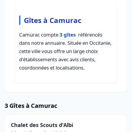
Gîtes à Camurac
Camurac compte
3 gîtes
référencés
dans notre annuaire. Située en Occitanie,
cette ville vous offre un large choix
d'établissements avec avis clients,
coordonnées et localisations.
3 Gîtes à Camurac
Chalet des Scouts d'Albi