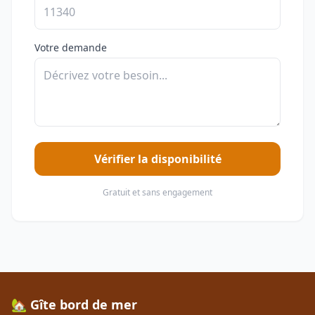
Votre demande
Vérifier la disponibilité
Gratuit et sans engagement
🏡 Gîte bord de mer