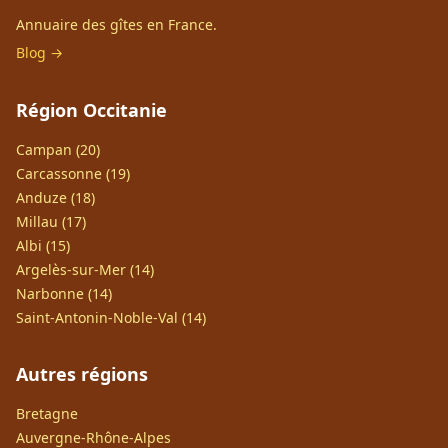
Annuaire des gîtes en France.
Blog →
Région Occitanie
Campan (20)
Carcassonne (19)
Anduze (18)
Millau (17)
Albi (15)
Argelès-sur-Mer (14)
Narbonne (14)
Saint-Antonin-Noble-Val (14)
Autres régions
Bretagne
Auvergne-Rhône-Alpes