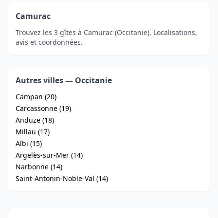
Camurac
Trouvez les 3 gîtes à Camurac (Occitanie). Localisations,
avis et coordonnées.
Autres villes — Occitanie
Campan (20)
Carcassonne (19)
Anduze (18)
Millau (17)
Albi (15)
Argelès-sur-Mer (14)
Narbonne (14)
Saint-Antonin-Noble-Val (14)