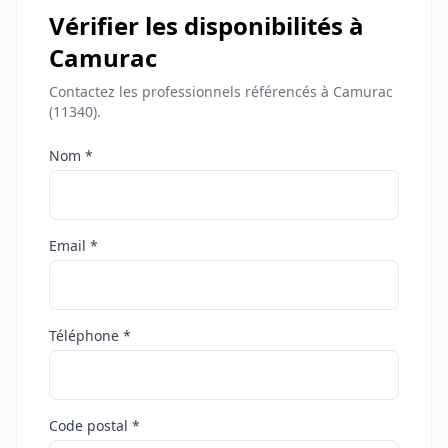
Vérifier les disponibilités à
Camurac
Contactez les professionnels référencés à Camurac
(11340).
Nom *
Email *
Téléphone *
Code postal *