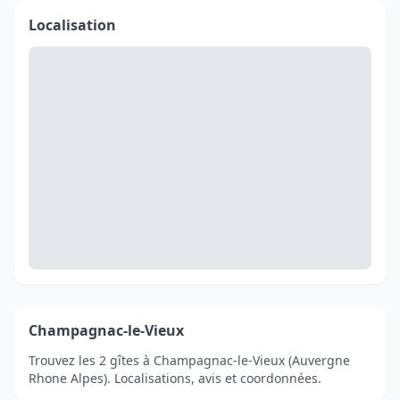
Localisation
Champagnac-le-Vieux
Trouvez les 2 gîtes à Champagnac-le-Vieux (Auvergne
Rhone Alpes). Localisations, avis et coordonnées.