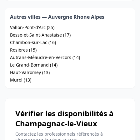
Autres villes — Auvergne Rhone Alpes
Vallon-Pont-d'Arc (25)
Besse-et-Saint-Anastaise (17)
Chambon-sur-Lac (16)
Rosières (15)
Autrans-Méaudre-en-Vercors (14)
Le Grand-Bornand (14)
Haut-Valromey (13)
Murol (13)
Vérifier les disponibilités à
Champagnac-le-Vieux
Contactez les professionnels référencés à