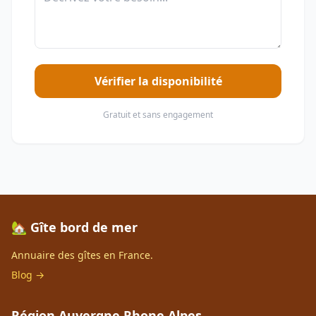
Vérifier la disponibilité
Gratuit et sans engagement
🏡 Gîte bord de mer
Annuaire des gîtes en France.
Blog →
Région Auvergne Rhone Alpes