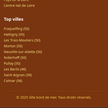
Centre-Val de Loire
Top villes
Fraquelfing (50)
Hattigny (50)
Les Trois-Moutiers (50)
Morton (50)
Neuville-sur-Ailette (50)
Niderhoff (50)
Pullay (50)
Les Barils (46)
Saint-Aignan (39)
Colmar (36)
© 2025 Gîte bord de mer. Tous droits réservés.