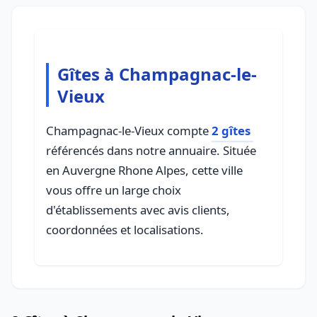
Gîtes à Champagnac-le-
Vieux
Champagnac-le-Vieux compte
2 gîtes
référencés dans notre annuaire. Située
en Auvergne Rhone Alpes, cette ville
vous offre un large choix
d'établissements avec avis clients,
coordonnées et localisations.