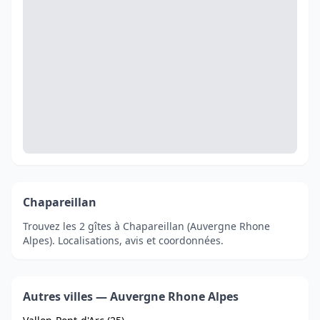
Chapareillan
Trouvez les 2 gîtes à Chapareillan (Auvergne Rhone
Alpes). Localisations, avis et coordonnées.
Autres villes — Auvergne Rhone Alpes