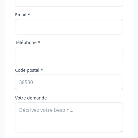
Email *
Téléphone *
Code postal *
Votre demande