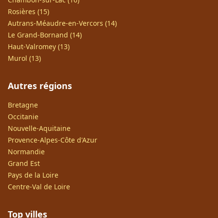
Rosières (15)
Autrans-Méaudre-en-Vercors (14)
Le Grand-Bornand (14)
Haut-Valromey (13)
Murol (13)
Autres régions
Bretagne
Occitanie
Nouvelle-Aquitaine
Provence-Alpes-Côte d'Azur
Normandie
Grand Est
Pays de la Loire
Centre-Val de Loire
Top villes