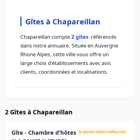
Gîtes à Chapareillan
Chapareillan compte
2 gîtes
référencés
dans notre annuaire. Située en Auvergne
Rhone Alpes, cette ville vous offre un
large choix d'établissements avec avis
clients, coordonnées et localisations.
2 Gîtes à Chapareillan
Gîte - Chambre d'hôtes
la-pause-nature.eatbu.com