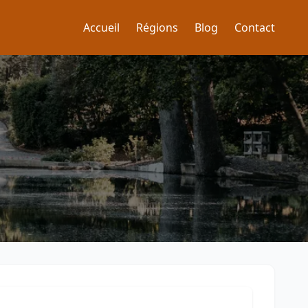
Accueil
Régions
Blog
Contact