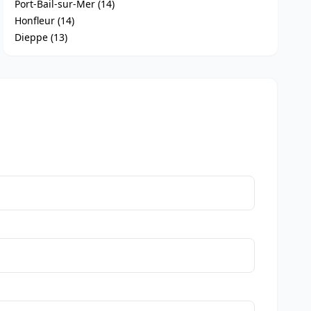
Port-Bail-sur-Mer (14)
Honfleur (14)
Dieppe (13)