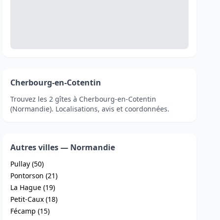
Cherbourg-en-Cotentin
Trouvez les 2 gîtes à Cherbourg-en-Cotentin
(Normandie). Localisations, avis et coordonnées.
Autres villes — Normandie
Pullay (50)
Pontorson (21)
La Hague (19)
Petit-Caux (18)
Fécamp (15)