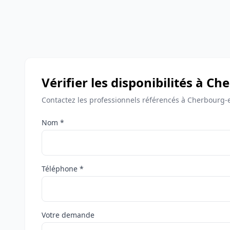
Vérifier les disponibilités à C
Contactez les professionnels référencés à Cherbourg-e
Nom *
Téléphone *
Votre demande