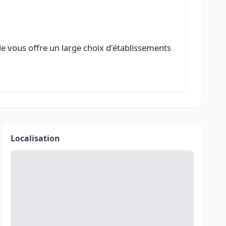
e vous offre un large choix d'établissements
Localisation