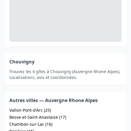
Chouvigny
Trouvez les 4 gîtes à Chouvigny (Auvergne Rhone Alpes).
Localisations, avis et coordonnées.
Autres villes — Auvergne Rhone Alpes
Vallon-Pont-d'Arc (25)
Besse-et-Saint-Anastaise (17)
Chambon-sur-Lac (16)