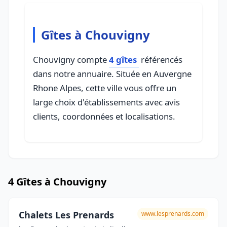
Gîtes à Chouvigny
Chouvigny compte
4 gîtes
référencés
dans notre annuaire. Située en Auvergne
Rhone Alpes, cette ville vous offre un
large choix d'établissements avec avis
clients, coordonnées et localisations.
4 Gîtes à Chouvigny
Chalets Les Prenards
www.lesprenards.com