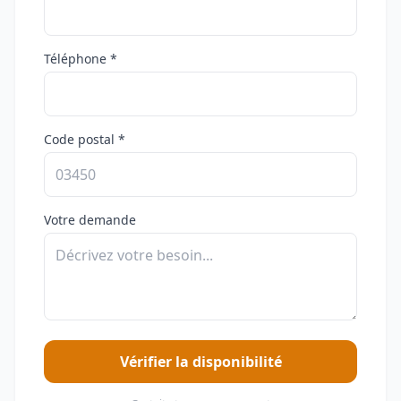
Téléphone *
Code postal *
Votre demande
Vérifier la disponibilité