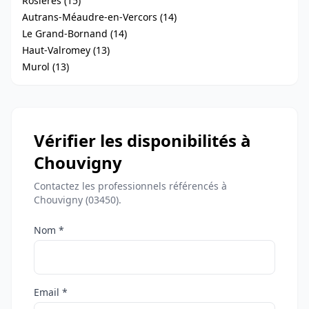
Rosières (15)
Autrans-Méaudre-en-Vercors (14)
Le Grand-Bornand (14)
Haut-Valromey (13)
Murol (13)
Vérifier les disponibilités à
Chouvigny
Contactez les professionnels référencés à
Chouvigny (03450).
Nom *
Email *