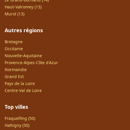
Haut-Valromey (13)
Murol (13)
Autres régions
Bretagne
Occitanie
Nouvelle-Aquitaine
Provence-Alpes-Côte d'Azur
Normandie
Grand Est
Pays de la Loire
Centre-Val de Loire
Top villes
Fraquelfing (50)
Hattigny (50)