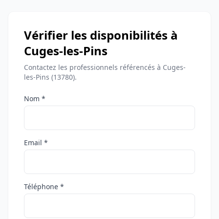
Vérifier les disponibilités à
Cuges-les-Pins
Contactez les professionnels référencés à Cuges-
les-Pins (13780).
Nom *
Email *
Téléphone *