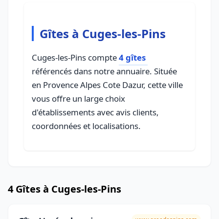
Gîtes à Cuges-les-Pins
Cuges-les-Pins compte
4 gîtes
référencés dans notre annuaire. Située
en Provence Alpes Cote Dazur, cette ville
vous offre un large choix
d'établissements avec avis clients,
coordonnées et localisations.
4 Gîtes à Cuges-les-Pins