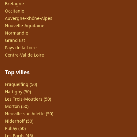
Bretagne
Occitanie
Auvergne-Rhône-Alpes
Nouvelle-Aquitaine
Normandie
Grand Est
Pays de la Loire
Centre-Val de Loire
Top villes
Fraquelfing (50)
Hattigny (50)
Les Trois-Moutiers (50)
Morton (50)
Neuville-sur-Ailette (50)
Niderhoff (50)
Pullay (50)
Les Barils (46)