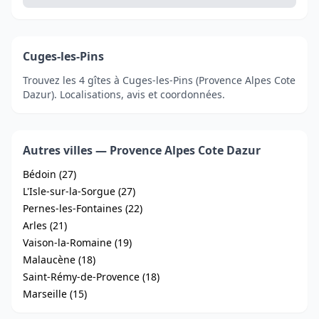
Cuges-les-Pins
Trouvez les 4 gîtes à Cuges-les-Pins (Provence Alpes Cote
Dazur). Localisations, avis et coordonnées.
Autres villes — Provence Alpes Cote Dazur
Bédoin (27)
L'Isle-sur-la-Sorgue (27)
Pernes-les-Fontaines (22)
Arles (21)
Vaison-la-Romaine (19)
Malaucène (18)
Saint-Rémy-de-Provence (18)
Marseille (15)