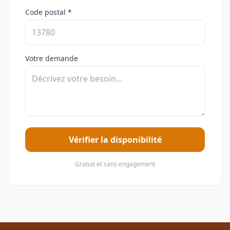
Code postal *
Votre demande
Vérifier la disponibilité
Gratuit et sans engagement