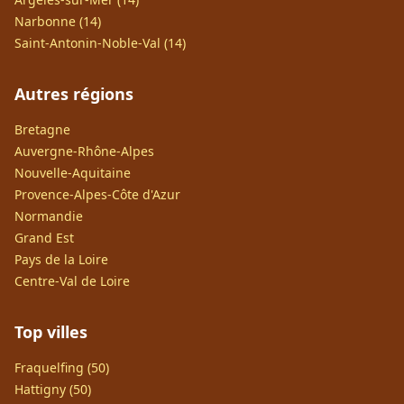
Narbonne (14)
Saint-Antonin-Noble-Val (14)
Autres régions
Bretagne
Auvergne-Rhône-Alpes
Nouvelle-Aquitaine
Provence-Alpes-Côte d'Azur
Normandie
Grand Est
Pays de la Loire
Centre-Val de Loire
Top villes
Fraquelfing (50)
Hattigny (50)