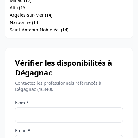
Millau (17)
Albi (15)
Argelès-sur-Mer (14)
Narbonne (14)
Saint-Antonin-Noble-Val (14)
Vérifier les disponibilités à
Dégagnac
Contactez les professionnels référencés à
Dégagnac (46340).
Nom *
Email *