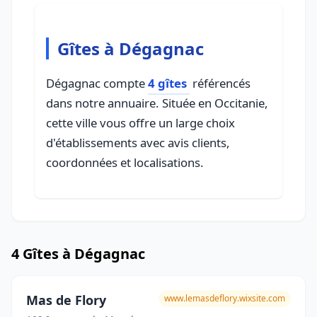
Gîtes à Dégagnac
Dégagnac compte
4 gîtes
référencés
dans notre annuaire. Située en Occitanie,
cette ville vous offre un large choix
d'établissements avec avis clients,
coordonnées et localisations.
4 Gîtes à Dégagnac
Mas de Flory
www.lemasdeflory.wixsite.com