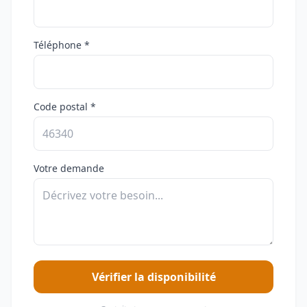
Téléphone *
Code postal *
Votre demande
Vérifier la disponibilité