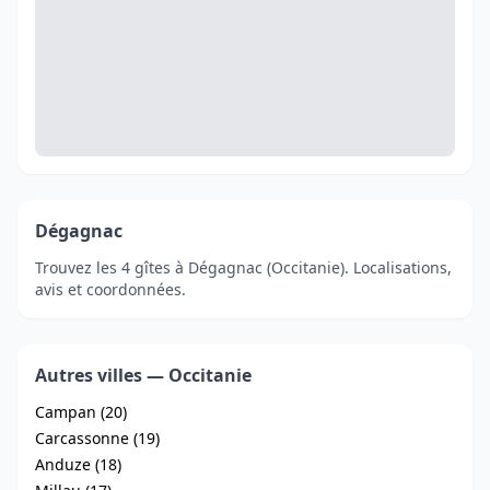
Dégagnac
Trouvez les 4 gîtes à Dégagnac (Occitanie). Localisations,
avis et coordonnées.
Autres villes — Occitanie
Campan (20)
Carcassonne (19)
Anduze (18)