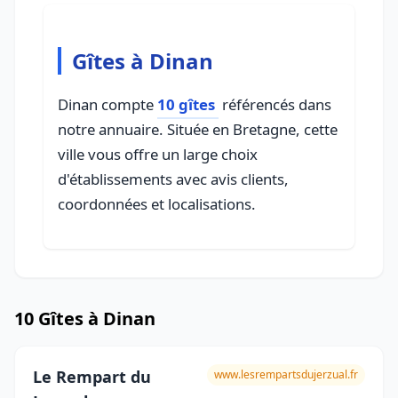
Gîtes à Dinan
Dinan compte
10 gîtes
référencés dans
notre annuaire. Située en Bretagne, cette
ville vous offre un large choix
d'établissements avec avis clients,
coordonnées et localisations.
10 Gîtes à Dinan
Le Rempart du
www.lesrempartsdujerzual.fr