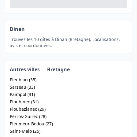
Dinan
Trouvez les 10 gîtes à Dinan (Bretagne). Localisations,
avis et coordonnées.
Autres villes — Bretagne
Pleubian (35)
Sarzeau (33)
Paimpol (31)
Plouhinec (31)
Ploubazlanec (29)
Perros-Guirec (28)
Pleumeur-Bodou (27)
Saint-Malo (25)