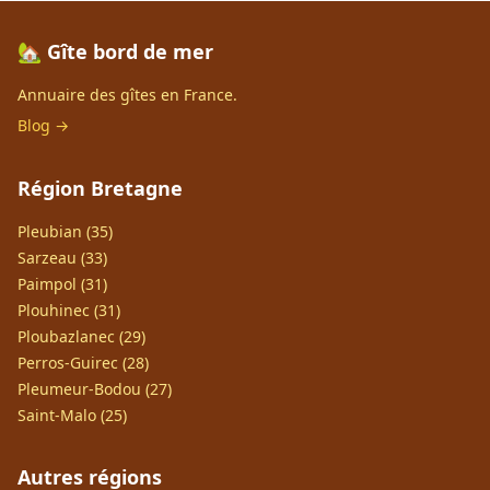
🏡 Gîte bord de mer
Annuaire des gîtes en France.
Blog →
Région Bretagne
Pleubian (35)
Sarzeau (33)
Paimpol (31)
Plouhinec (31)
Ploubazlanec (29)
Perros-Guirec (28)
Pleumeur-Bodou (27)
Saint-Malo (25)
Autres régions