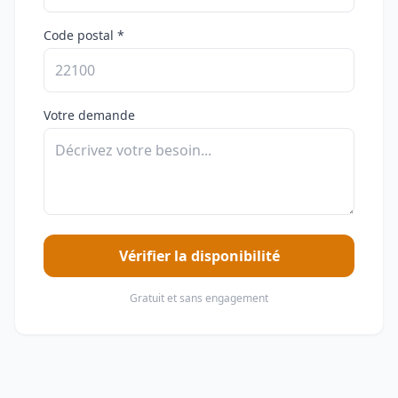
Code postal *
Votre demande
Vérifier la disponibilité
Gratuit et sans engagement