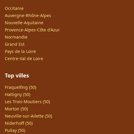
Occitanie
Auvergne-Rhône-Alpes
Nouvelle-Aquitaine
Provence-Alpes-Côte d'Azur
Normandie
Grand Est
Pays de la Loire
Centre-Val de Loire
Top villes
Fraquelfing (50)
Hattigny (50)
Les Trois-Moutiers (50)
Morton (50)
Neuville-sur-Ailette (50)
Niderhoff (50)
Pullay (50)