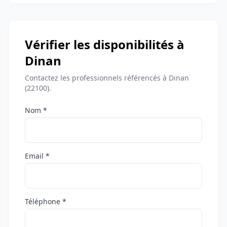
Vérifier les disponibilités à
Dinan
Contactez les professionnels référencés à Dinan
(22100).
Nom *
Email *
Téléphone *