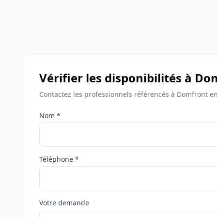
Vérifier les disponibilités à D
Contactez les professionnels référencés à Domfront en 
Nom *
Téléphone *
Votre demande