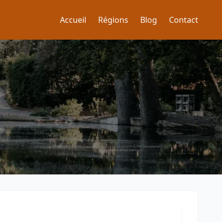
Accueil
Régions
Blog
Contact