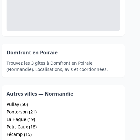
Domfront en Poiraie
Trouvez les 3 gîtes à Domfront en Poiraie
(Normandie). Localisations, avis et coordonnées.
Autres villes — Normandie
Pullay (50)
Pontorson (21)
La Hague (19)
Petit-Caux (18)
Fécamp (15)