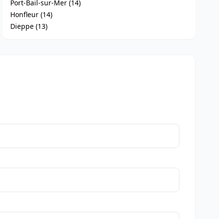
Port-Bail-sur-Mer (14)
Honfleur (14)
Dieppe (13)