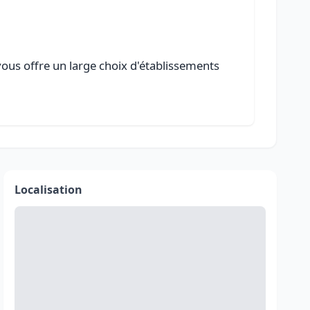
vous offre un large choix d'établissements
Localisation