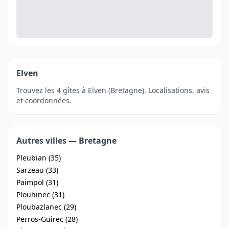
Elven
Trouvez les 4 gîtes à Elven (Bretagne). Localisations, avis
et coordonnées.
Autres villes — Bretagne
Pleubian (35)
Sarzeau (33)
Paimpol (31)
Plouhinec (31)
Ploubazlanec (29)
Perros-Guirec (28)