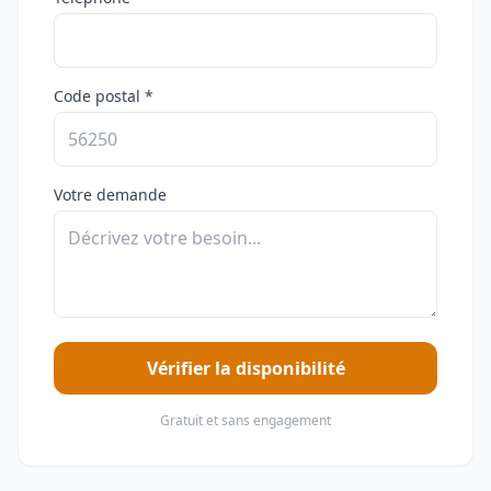
Code postal *
Votre demande
Vérifier la disponibilité
Gratuit et sans engagement