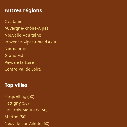
Autres régions
Occitanie
Auvergne-Rhône-Alpes
Nouvelle-Aquitaine
Provence-Alpes-Côte d'Azur
Normandie
Grand Est
Pays de la Loire
Centre-Val de Loire
Top villes
Fraquelfing (50)
Hattigny (50)
Les Trois-Moutiers (50)
Morton (50)
Neuville-sur-Ailette (50)