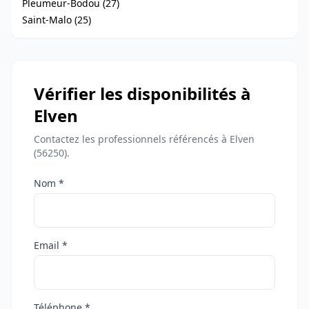
Pleumeur-Bodou (27)
Saint-Malo (25)
Vérifier les disponibilités à
Elven
Contactez les professionnels référencés à Elven
(56250).
Nom *
Email *
Téléphone *