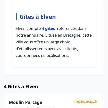
Gîtes à Elven
Elven compte
4 gîtes
référencés dans
notre annuaire. Située en Bretagne, cette
ville vous offre un large choix
d'établissements avec avis clients,
coordonnées et localisations.
4 Gîtes à Elven
Moulin Partage
moulinpartage.fr