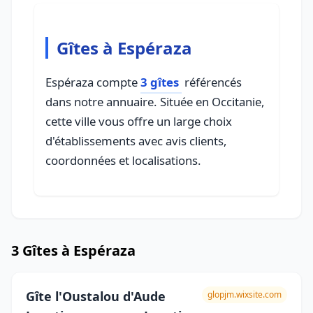
Gîtes à Espéraza
Espéraza compte
3 gîtes
référencés
dans notre annuaire. Située en Occitanie,
cette ville vous offre un large choix
d'établissements avec avis clients,
coordonnées et localisations.
3 Gîtes à Espéraza
Gîte l'Oustalou d'Aude
glopjm.wixsite.com