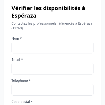
Vérifier les disponibilités à
Espéraza
Contactez les professionnels référencés à Espéraza
(11260).
Nom *
Email *
Téléphone *
Code postal *