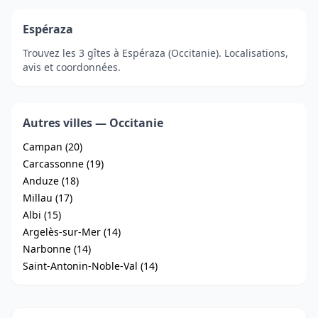
Espéraza
Trouvez les 3 gîtes à Espéraza (Occitanie). Localisations,
avis et coordonnées.
Autres villes — Occitanie
Campan (20)
Carcassonne (19)
Anduze (18)
Millau (17)
Albi (15)
Argelès-sur-Mer (14)
Narbonne (14)
Saint-Antonin-Noble-Val (14)