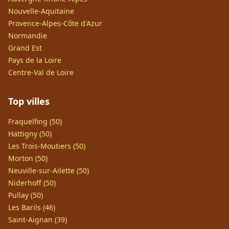
Nouvelle-Aquitaine
Provence-Alpes-Côte d'Azur
Normandie
Grand Est
Pays de la Loire
Centre-Val de Loire
Top villes
Fraquelfing (50)
Hattigny (50)
Les Trois-Moutiers (50)
Morton (50)
Neuville-sur-Ailette (50)
Niderhoff (50)
Pullay (50)
Les Barils (46)
Saint-Aignan (39)