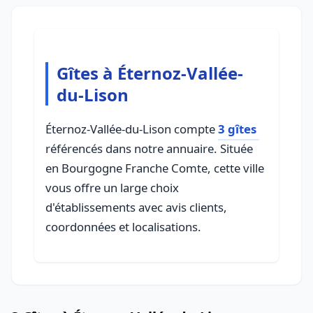
Gîtes à Éternoz-Vallée-
du-Lison
Éternoz-Vallée-du-Lison compte
3 gîtes
référencés dans notre annuaire. Située
en Bourgogne Franche Comte, cette ville
vous offre un large choix
d'établissements avec avis clients,
coordonnées et localisations.