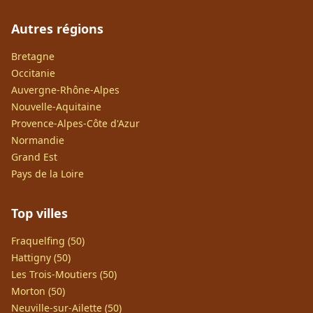
Autres régions
Bretagne
Occitanie
Auvergne-Rhône-Alpes
Nouvelle-Aquitaine
Provence-Alpes-Côte d'Azur
Normandie
Grand Est
Pays de la Loire
Top villes
Fraquelfing (50)
Hattigny (50)
Les Trois-Moutiers (50)
Morton (50)
Neuville-sur-Ailette (50)