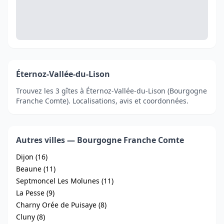
Éternoz-Vallée-du-Lison
Trouvez les 3 gîtes à Éternoz-Vallée-du-Lison (Bourgogne
Franche Comte). Localisations, avis et coordonnées.
Autres villes — Bourgogne Franche Comte
Dijon (16)
Beaune (11)
Septmoncel Les Molunes (11)
La Pesse (9)
Charny Orée de Puisaye (8)
Cluny (8)