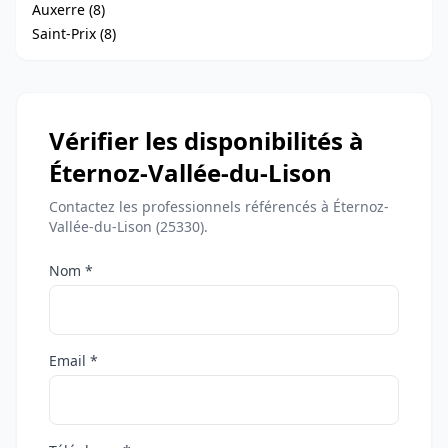
Auxerre (8)
Saint-Prix (8)
Vérifier les disponibilités à
Éternoz-Vallée-du-Lison
Contactez les professionnels référencés à Éternoz-
Vallée-du-Lison (25330).
Nom *
Email *