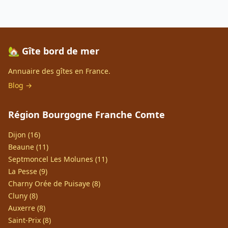
🏡 Gîte bord de mer
Annuaire des gîtes en France.
Blog →
Région Bourgogne Franche Comte
Dijon (16)
Beaune (11)
Septmoncel Les Molunes (11)
La Pesse (9)
Charny Orée de Puisaye (8)
Cluny (8)
Auxerre (8)
Saint-Prix (8)