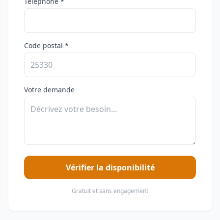
Téléphone *
Code postal *
Votre demande
Vérifier la disponibilité
Gratuit et sans engagement