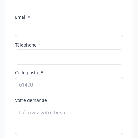
Email *
Téléphone *
Code postal *
Votre demande