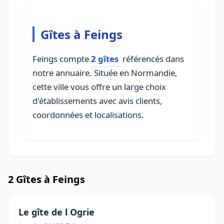
Gîtes à Feings
Feings compte
2 gîtes
référencés dans
notre annuaire. Située en Normandie,
cette ville vous offre un large choix
d'établissements avec avis clients,
coordonnées et localisations.
2 Gîtes à Feings
Le gîte de l Ogrie