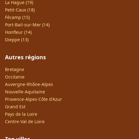
La Hague (19)
Petit-Caux (18)
Fécamp (15)
Port-Bail-sur-Mer (14)
Honfleur (14)
Dieppe (13)
Autres régions
Bretagne
Occitanie
Auvergne-Rhône-Alpes
Nouvelle-Aquitaine
Provence-Alpes-Côte d'Azur
Grand Est
Pays de la Loire
Centre-Val de Loire