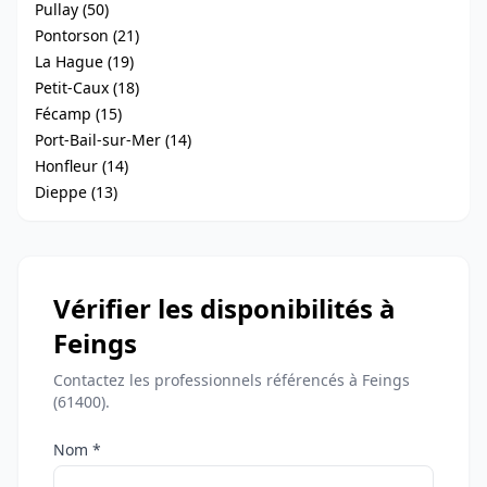
Pullay (50)
Pontorson (21)
La Hague (19)
Petit-Caux (18)
Fécamp (15)
Port-Bail-sur-Mer (14)
Honfleur (14)
Dieppe (13)
Vérifier les disponibilités à
Feings
Contactez les professionnels référencés à Feings
(61400).
Nom *