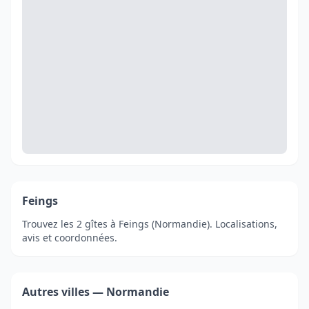
Feings
Trouvez les 2 gîtes à Feings (Normandie). Localisations,
avis et coordonnées.
Autres villes — Normandie