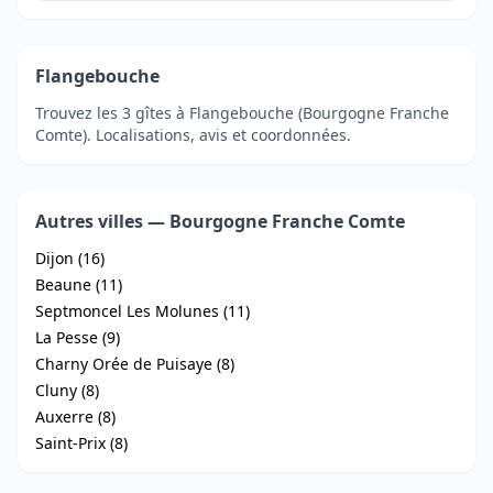
Flangebouche
Trouvez les 3 gîtes à Flangebouche (Bourgogne Franche
Comte). Localisations, avis et coordonnées.
Autres villes — Bourgogne Franche Comte
Dijon (16)
Beaune (11)
Septmoncel Les Molunes (11)
La Pesse (9)
Charny Orée de Puisaye (8)
Cluny (8)
Auxerre (8)
Saint-Prix (8)