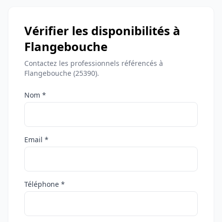
Vérifier les disponibilités à
Flangebouche
Contactez les professionnels référencés à
Flangebouche (25390).
Nom *
Email *
Téléphone *