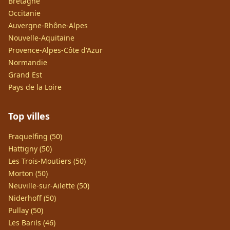
Bretagne
Occitanie
Auvergne-Rhône-Alpes
Nouvelle-Aquitaine
Provence-Alpes-Côte d'Azur
Normandie
Grand Est
Pays de la Loire
Top villes
Fraquelfing (50)
Hattigny (50)
Les Trois-Moutiers (50)
Morton (50)
Neuville-sur-Ailette (50)
Niderhoff (50)
Pullay (50)
Les Barils (46)