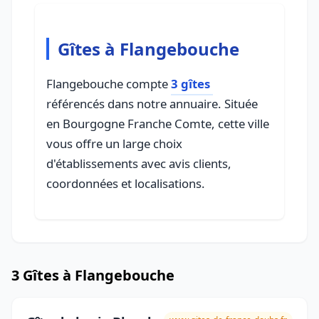
Gîtes à Flangebouche
Flangebouche compte
3 gîtes
référencés dans notre annuaire. Située
en Bourgogne Franche Comte, cette ville
vous offre un large choix
d'établissements avec avis clients,
coordonnées et localisations.
3 Gîtes à Flangebouche