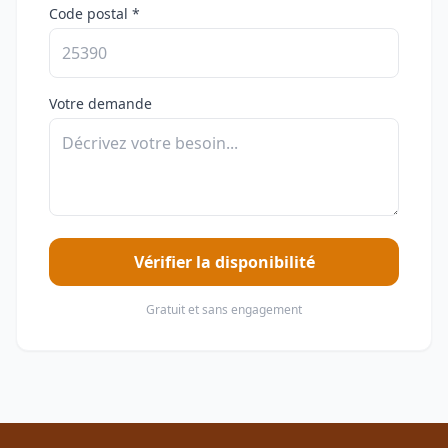
Code postal *
Votre demande
Vérifier la disponibilité
Gratuit et sans engagement