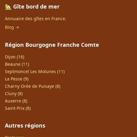
🏡 Gîte bord de mer
Annuaire des gîtes en France.
Blog →
Région Bourgogne Franche Comte
Dijon (16)
Beaune (11)
Septmoncel Les Molunes (11)
La Pesse (9)
Charny Orée de Puisaye (8)
Cluny (8)
Auxerre (8)
Saint-Prix (8)
Autres régions