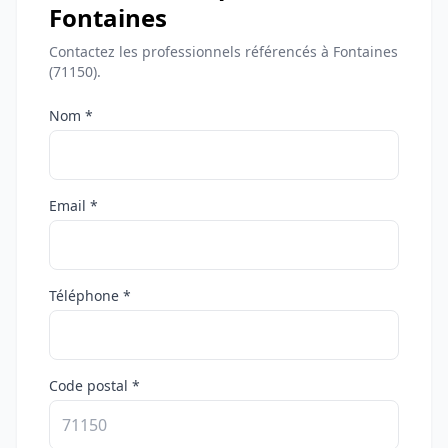
Fontaines
Contactez les professionnels référencés à Fontaines
(71150).
Nom *
Email *
Téléphone *
Code postal *