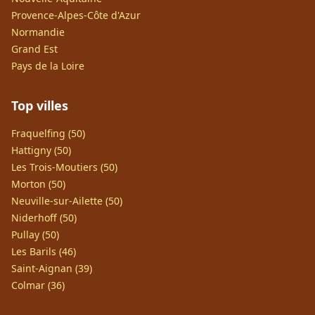
Provence-Alpes-Côte d'Azur
Normandie
Grand Est
Pays de la Loire
Top villes
Fraquelfing (50)
Hattigny (50)
Les Trois-Moutiers (50)
Morton (50)
Neuville-sur-Ailette (50)
Niderhoff (50)
Pullay (50)
Les Barils (46)
Saint-Aignan (39)
Colmar (36)