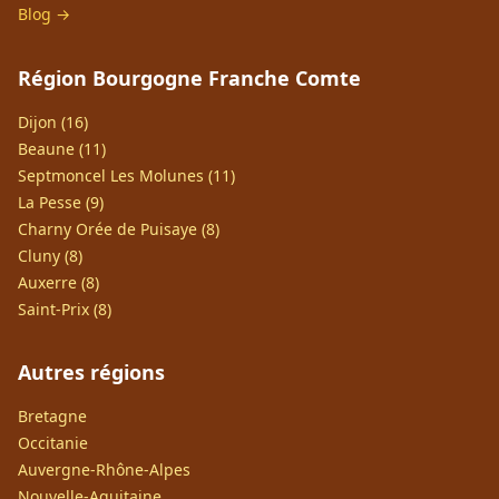
Blog →
Région Bourgogne Franche Comte
Dijon (16)
Beaune (11)
Septmoncel Les Molunes (11)
La Pesse (9)
Charny Orée de Puisaye (8)
Cluny (8)
Auxerre (8)
Saint-Prix (8)
Autres régions
Bretagne
Occitanie
Auvergne-Rhône-Alpes
Nouvelle-Aquitaine