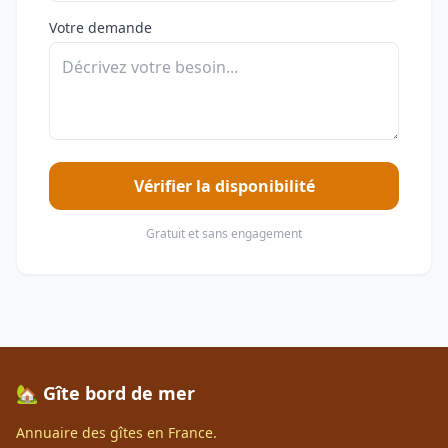
Votre demande
Vérifier la disponibilité
Gratuit et sans engagement
🏡 Gîte bord de mer
Annuaire des gîtes en France.