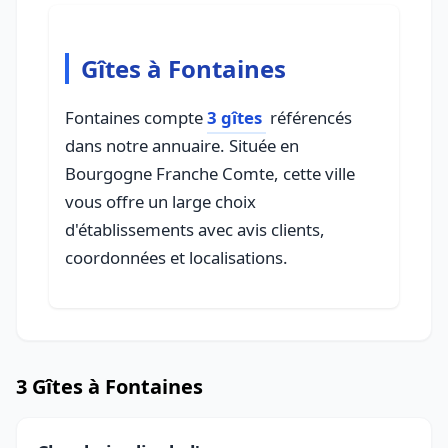
Gîtes à Fontaines
Fontaines compte
3 gîtes
référencés
dans notre annuaire. Située en
Bourgogne Franche Comte, cette ville
vous offre un large choix
d'établissements avec avis clients,
coordonnées et localisations.
3 Gîtes à Fontaines