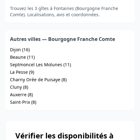
Trouvez les 3 gîtes à Fontaines (Bourgogne Franche
Comte). Localisations, avis et coordonnées.
Autres villes — Bourgogne Franche Comte
Dijon (16)
Beaune (11)
Septmoncel Les Molunes (11)
La Pesse (9)
Charny Orée de Puisaye (8)
Cluny (8)
Auxerre (8)
Saint-Prix (8)
Vérifier les disponibilités à