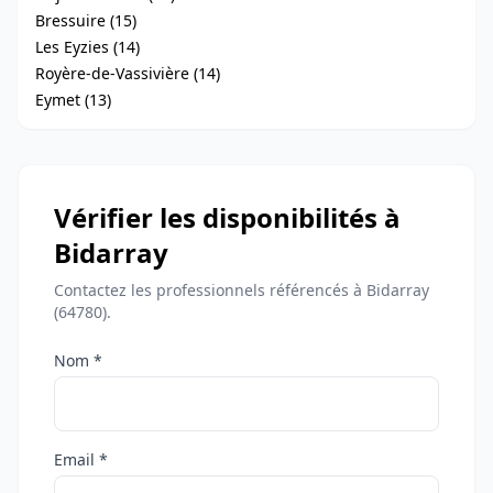
Bressuire (15)
Les Eyzies (14)
Royère-de-Vassivière (14)
Eymet (13)
Vérifier les disponibilités à
Bidarray
Contactez les professionnels référencés à Bidarray
(64780).
Nom *
Email *