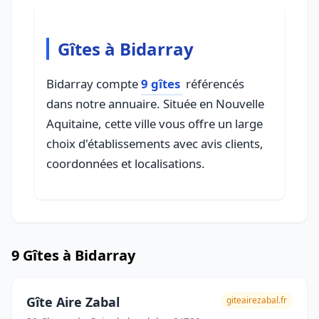
Gîtes à Bidarray
Bidarray compte
9 gîtes
référencés
dans notre annuaire. Située en Nouvelle
Aquitaine, cette ville vous offre un large
choix d'établissements avec avis clients,
coordonnées et localisations.
9 Gîtes à Bidarray
Gîte Aire Zabal
giteairezabal.fr