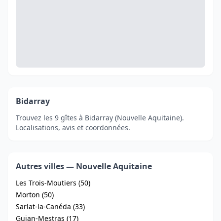
Bidarray
Trouvez les 9 gîtes à Bidarray (Nouvelle Aquitaine).
Localisations, avis et coordonnées.
Autres villes — Nouvelle Aquitaine
Les Trois-Moutiers (50)
Morton (50)
Sarlat-la-Canéda (33)
Gujan-Mestras (17)