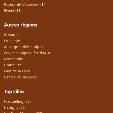
Royère-de-Vassivière (14)
Eymet (13)
Autres régions
Bretagne
Occitanie
Auvergne-Rhône-Alpes
Provence-Alpes-Côte d'Azur
Normandie
Grand Est
Pays de la Loire
Centre-Val de Loire
Top villes
Fraquelfing (50)
Hattigny (50)