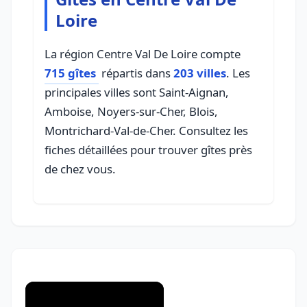
Loire
La région Centre Val De Loire compte
715 gîtes
répartis dans
203 villes
. Les
principales villes sont Saint-Aignan,
Amboise, Noyers-sur-Cher, Blois,
Montrichard-Val-de-Cher. Consultez les
fiches détaillées pour trouver gîtes près
de chez vous.