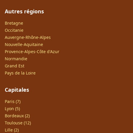
Autres régions
Bretagne
Occitanie
Auvergne-Rhône-Alpes
Nouvelle-Aquitaine
Provence-Alpes-Côte d'Azur
Normandie
Grand Est
Pays de la Loire
Capitales
Paris (7)
Lyon (5)
Bordeaux (2)
Toulouse (12)
Lille (2)