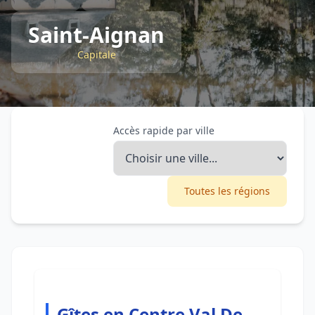
Saint-Aignan
Capitale
Accès rapide par ville
Toutes les régions
Gîtes en Centre Val De