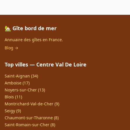
🏡 Gîte bord de mer
Annuaire des gîtes en France.
Blog →
Top villes — Centre Val De Loire
Saint-Aignan (34)
Amboise (17)
Noyers-sur-Cher (13)
Blois (11)
Montrichard-Val-de-Cher (9)
Seigy (9)
Chaumont-sur-Tharonne (8)
Saint-Romain-sur-Cher (8)