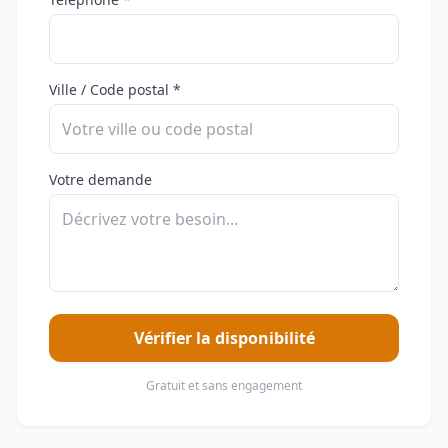
Ville / Code postal *
Votre demande
Vérifier la disponibilité
Gratuit et sans engagement