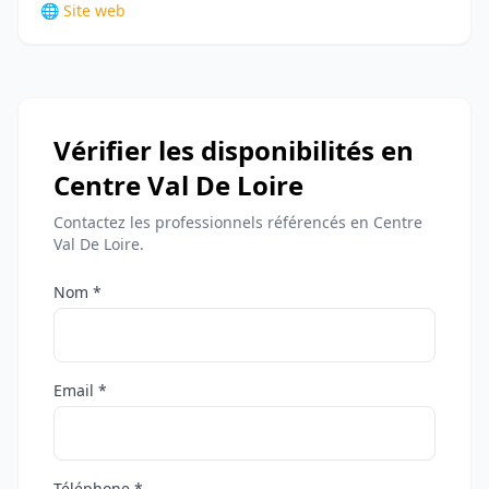
🌐 Site web
Vérifier les disponibilités en
Centre Val De Loire
Contactez les professionnels référencés en Centre
Val De Loire.
Nom *
Email *
Téléphone *