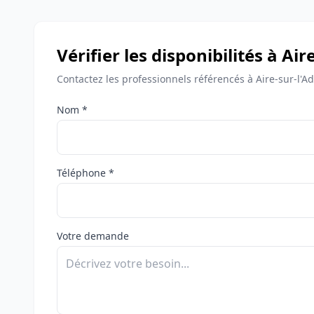
Vérifier les disponibilités à Air
Contactez les professionnels référencés à Aire-sur-l'Ad
Nom *
Téléphone *
Votre demande