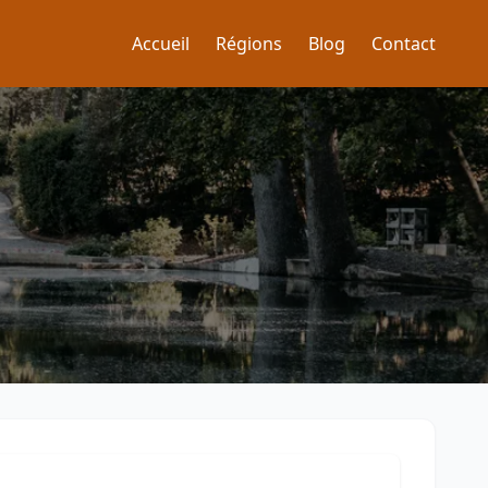
Accueil
Régions
Blog
Contact