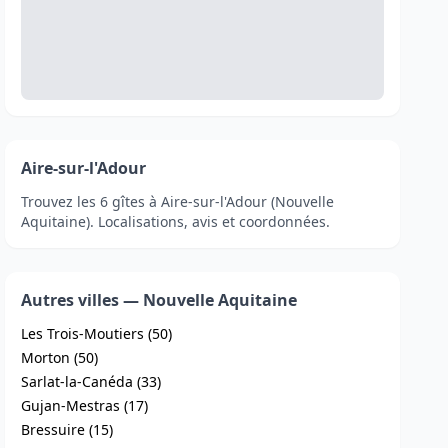
Aire-sur-l'Adour
Trouvez les 6 gîtes à Aire-sur-l'Adour (Nouvelle
Aquitaine). Localisations, avis et coordonnées.
Autres villes — Nouvelle Aquitaine
Les Trois-Moutiers (50)
Morton (50)
Sarlat-la-Canéda (33)
Gujan-Mestras (17)
Bressuire (15)