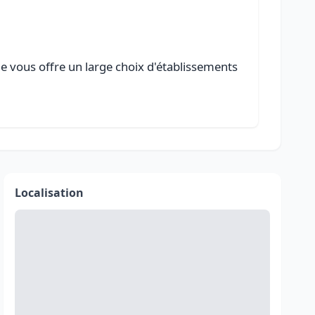
le vous offre un large choix d'établissements
Localisation