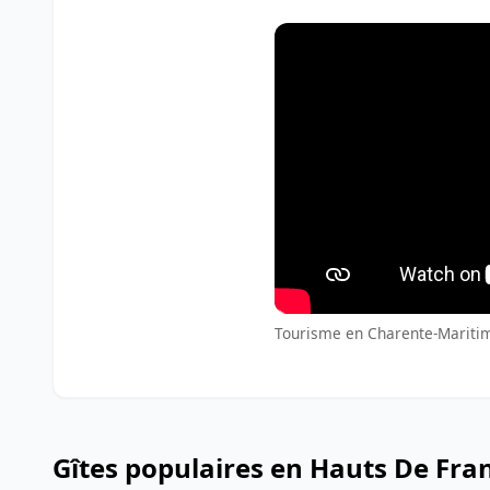
Tourisme en Charente-Maritime
Gîtes populaires en Hauts De Fra