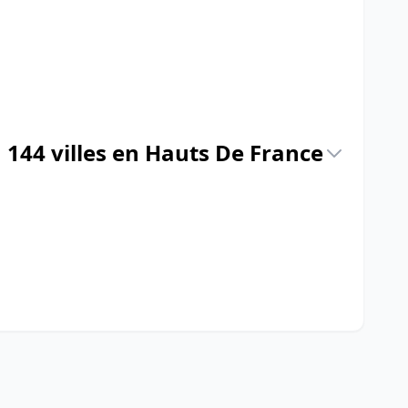
144 villes en Hauts De France