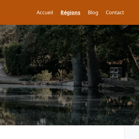
Accueil
Régions
Blog
Contact