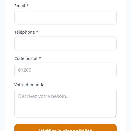
Email *
Téléphone *
Code postal *
Votre demande