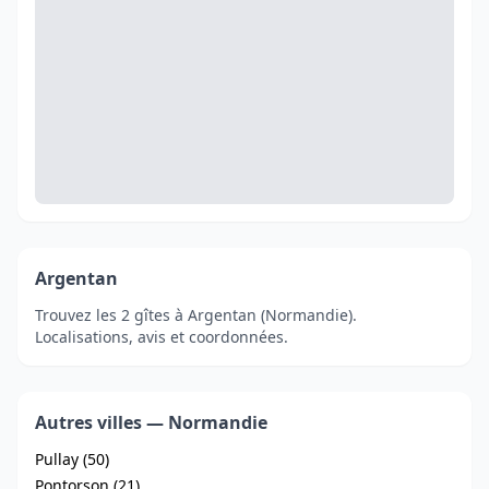
Argentan
Trouvez les 2 gîtes à Argentan (Normandie).
Localisations, avis et coordonnées.
Autres villes — Normandie
Pullay (50)
Pontorson (21)