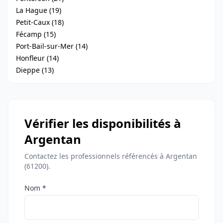
La Hague (19)
Petit-Caux (18)
Fécamp (15)
Port-Bail-sur-Mer (14)
Honfleur (14)
Dieppe (13)
Vérifier les disponibilités à
Argentan
Contactez les professionnels référencés à Argentan
(61200).
Nom *