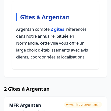
Gîtes à Argentan
Argentan compte
2 gîtes
référencés
dans notre annuaire. Située en
Normandie, cette ville vous offre un
large choix d'établissements avec avis
clients, coordonnées et localisations.
2 Gîtes à Argentan
MFR Argentan
www.mfrtrunargentan.fr