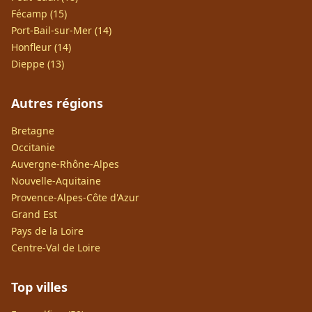
Fécamp (15)
Port-Bail-sur-Mer (14)
Honfleur (14)
Dieppe (13)
Autres régions
Bretagne
Occitanie
Auvergne-Rhône-Alpes
Nouvelle-Aquitaine
Provence-Alpes-Côte d'Azur
Grand Est
Pays de la Loire
Centre-Val de Loire
Top villes