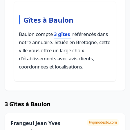
Gîtes à Baulon
Baulon compte
3 gîtes
référencés dans
notre annuaire. Située en Bretagne, cette
ville vous offre un large choix
d'établissements avec avis clients,
coordonnées et localisations.
3 Gîtes à Baulon
Frangeul Jean Yves
twpmodesto.com