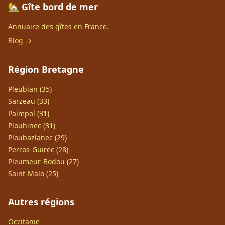
🏡 Gîte bord de mer
Annuaire des gîtes en France.
Blog →
Région Bretagne
Pleubian (35)
Sarzeau (33)
Paimpol (31)
Plouhinec (31)
Ploubazlanec (29)
Perros-Guirec (28)
Pleumeur-Bodou (27)
Saint-Malo (25)
Autres régions
Occitanie