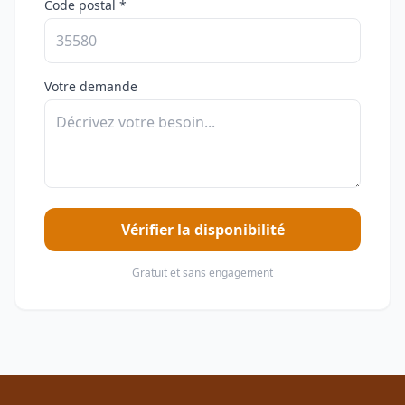
Code postal *
Votre demande
Vérifier la disponibilité
Gratuit et sans engagement