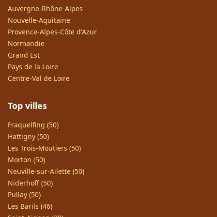
Auvergne-Rhône-Alpes
Nouvelle-Aquitaine
Provence-Alpes-Côte d'Azur
Normandie
Grand Est
Pays de la Loire
Centre-Val de Loire
Top villes
Fraquelfing (50)
Hattigny (50)
Les Trois-Moutiers (50)
Morton (50)
Neuville-sur-Ailette (50)
Niderhoff (50)
Pullay (50)
Les Barils (46)