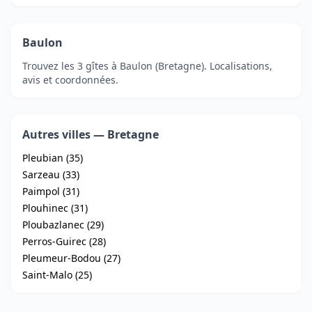
Baulon
Trouvez les 3 gîtes à Baulon (Bretagne). Localisations,
avis et coordonnées.
Autres villes — Bretagne
Pleubian (35)
Sarzeau (33)
Paimpol (31)
Plouhinec (31)
Ploubazlanec (29)
Perros-Guirec (28)
Pleumeur-Bodou (27)
Saint-Malo (25)