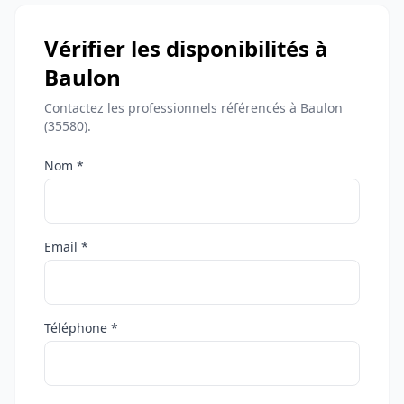
Vérifier les disponibilités à
Baulon
Contactez les professionnels référencés à Baulon
(35580).
Nom *
Email *
Téléphone *