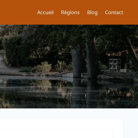
Accueil
Régions
Blog
Contact