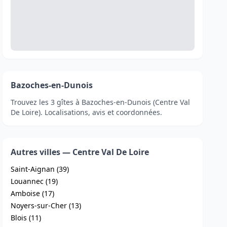
Bazoches-en-Dunois
Trouvez les 3 gîtes à Bazoches-en-Dunois (Centre Val
De Loire). Localisations, avis et coordonnées.
Autres villes — Centre Val De Loire
Saint-Aignan (39)
Louannec (19)
Amboise (17)
Noyers-sur-Cher (13)
Blois (11)