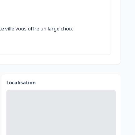
e ville vous offre un large choix
Localisation