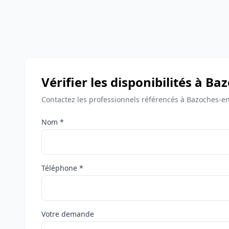
Vérifier les disponibilités à B
Contactez les professionnels référencés à Bazoches-en
Nom *
Téléphone *
Votre demande