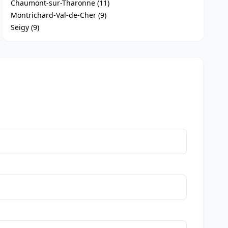
Chaumont-sur-Tharonne (11)
Montrichard-Val-de-Cher (9)
Seigy (9)