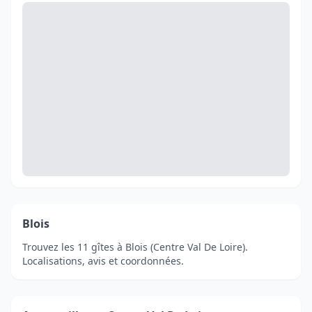
Blois
Trouvez les 11 gîtes à Blois (Centre Val De Loire).
Localisations, avis et coordonnées.