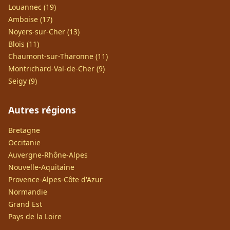
Louannec (19)
Amboise (17)
Noyers-sur-Cher (13)
Blois (11)
Chaumont-sur-Tharonne (11)
Montrichard-Val-de-Cher (9)
Seigy (9)
Autres régions
Bretagne
Occitanie
Auvergne-Rhône-Alpes
Nouvelle-Aquitaine
Provence-Alpes-Côte d'Azur
Normandie
Grand Est
Pays de la Loire