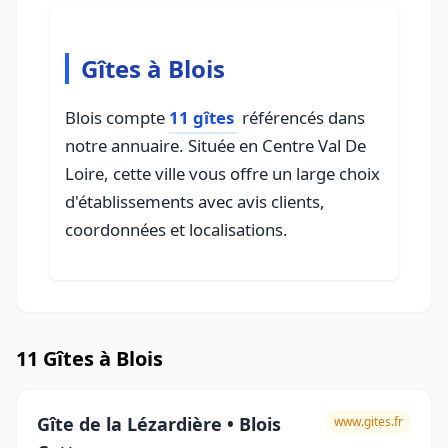
Gîtes à Blois
Blois compte
11 gîtes
référencés dans
notre annuaire. Située en Centre Val De
Loire, cette ville vous offre un large choix
d'établissements avec avis clients,
coordonnées et localisations.
11 Gîtes à Blois
Gîte de la Lézardière • Blois
www.gites.fr