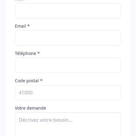
Email *
Téléphone *
Code postal *
Votre demande