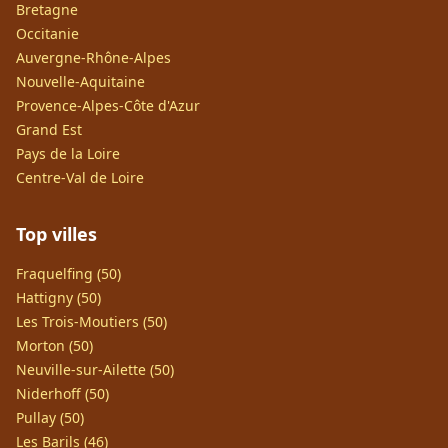
Bretagne
Occitanie
Auvergne-Rhône-Alpes
Nouvelle-Aquitaine
Provence-Alpes-Côte d'Azur
Grand Est
Pays de la Loire
Centre-Val de Loire
Top villes
Fraquelfing (50)
Hattigny (50)
Les Trois-Moutiers (50)
Morton (50)
Neuville-sur-Ailette (50)
Niderhoff (50)
Pullay (50)
Les Barils (46)