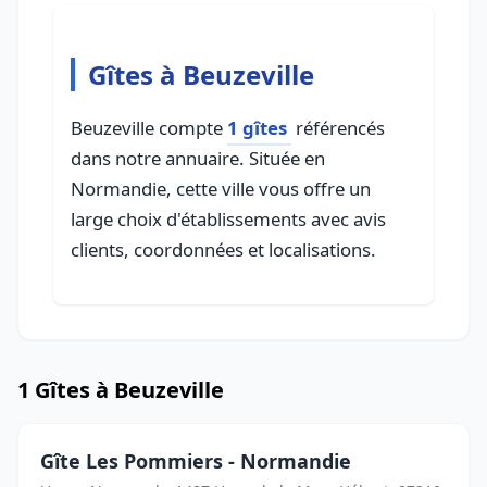
Gîtes à Beuzeville
Beuzeville compte
1 gîtes
référencés
dans notre annuaire. Située en
Normandie, cette ville vous offre un
large choix d'établissements avec avis
clients, coordonnées et localisations.
1 Gîtes à Beuzeville
Gîte Les Pommiers - Normandie