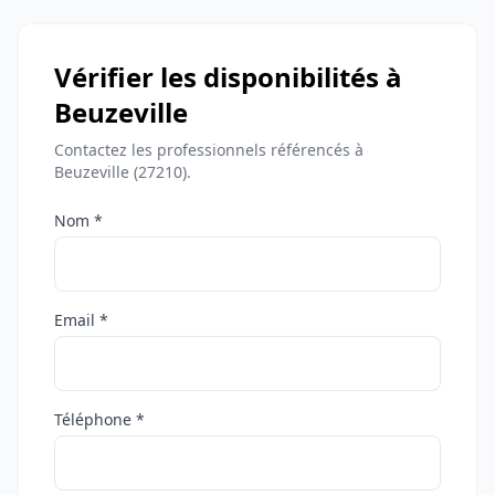
Vérifier les disponibilités à
Beuzeville
Contactez les professionnels référencés à
Beuzeville (27210).
Nom *
Email *
Téléphone *