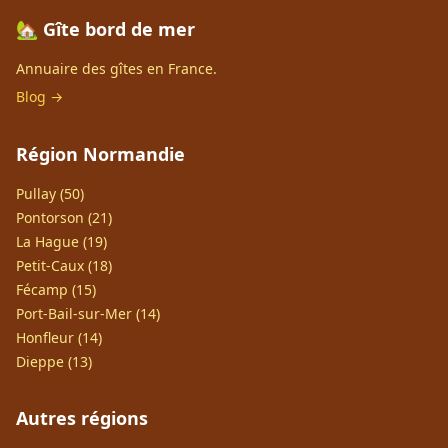
🏡 Gîte bord de mer
Annuaire des gîtes en France.
Blog →
Région Normandie
Pullay (50)
Pontorson (21)
La Hague (19)
Petit-Caux (18)
Fécamp (15)
Port-Bail-sur-Mer (14)
Honfleur (14)
Dieppe (13)
Autres régions