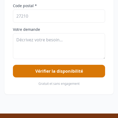
Code postal *
Votre demande
Vérifier la disponibilité
Gratuit et sans engagement