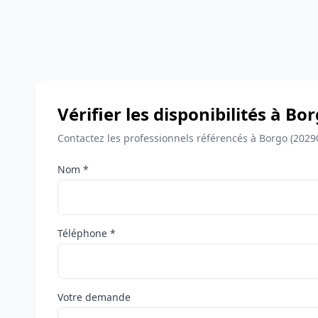
Vérifier les disponibilités à Bo
Contactez les professionnels référencés à Borgo (20290
Nom *
Téléphone *
Votre demande