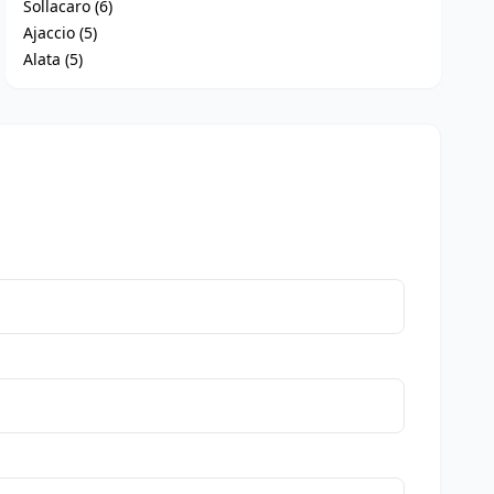
Sollacaro (6)
Ajaccio (5)
Alata (5)