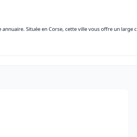
annuaire. Située en Corse, cette ville vous offre un large c