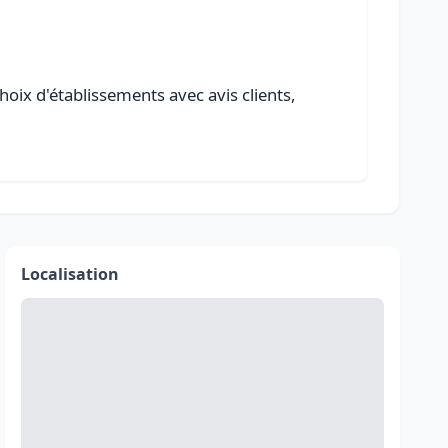
hoix d'établissements avec avis clients,
Localisation