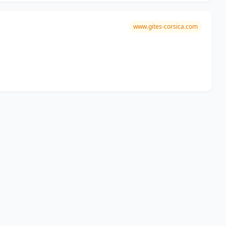
www.gites-corsica.com