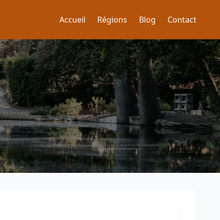
Accueil
Régions
Blog
Contact