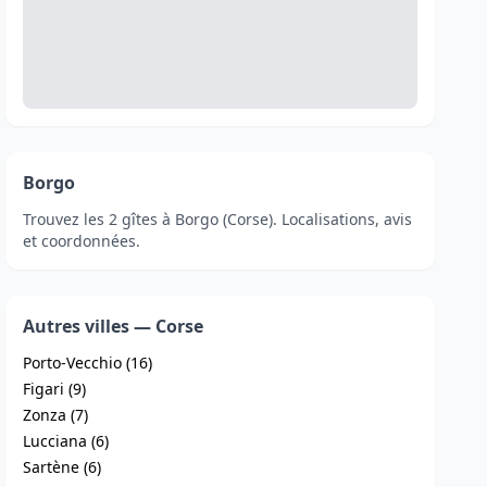
Borgo
Trouvez les 2 gîtes à Borgo (Corse). Localisations, avis
et coordonnées.
Autres villes — Corse
Porto-Vecchio (16)
Figari (9)
Zonza (7)
Lucciana (6)
Sartène (6)