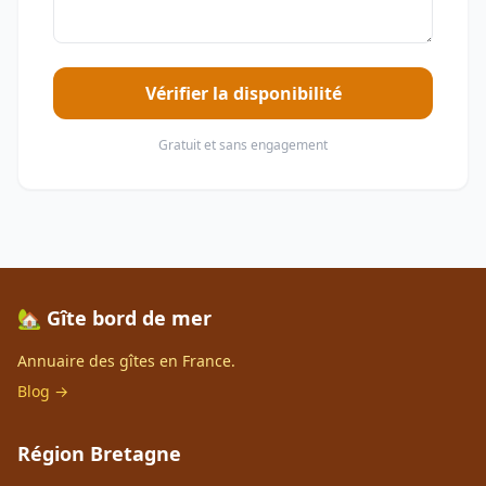
Vérifier la disponibilité
Gratuit et sans engagement
🏡 Gîte bord de mer
Annuaire des gîtes en France.
Blog →
Région Bretagne