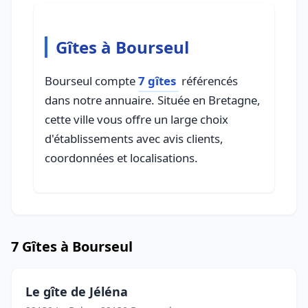
Gîtes à Bourseul
Bourseul compte
7 gîtes
référencés
dans notre annuaire. Située en Bretagne,
cette ville vous offre un large choix
d'établissements avec avis clients,
coordonnées et localisations.
7 Gîtes à Bourseul
Le gîte de Jéléna