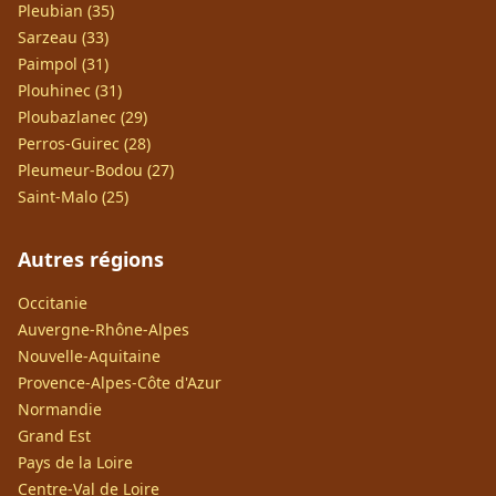
Pleubian (35)
Sarzeau (33)
Paimpol (31)
Plouhinec (31)
Ploubazlanec (29)
Perros-Guirec (28)
Pleumeur-Bodou (27)
Saint-Malo (25)
Autres régions
Occitanie
Auvergne-Rhône-Alpes
Nouvelle-Aquitaine
Provence-Alpes-Côte d'Azur
Normandie
Grand Est
Pays de la Loire
Centre-Val de Loire