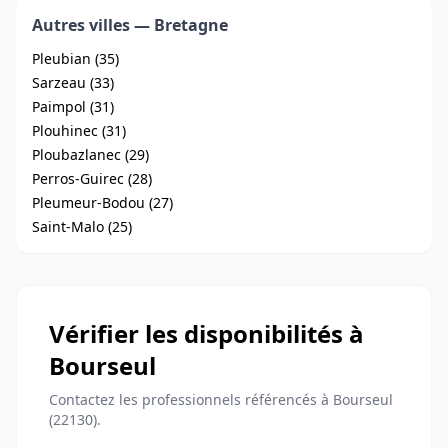
Autres villes — Bretagne
Pleubian (35)
Sarzeau (33)
Paimpol (31)
Plouhinec (31)
Ploubazlanec (29)
Perros-Guirec (28)
Pleumeur-Bodou (27)
Saint-Malo (25)
Vérifier les disponibilités à
Bourseul
Contactez les professionnels référencés à Bourseul
(22130).