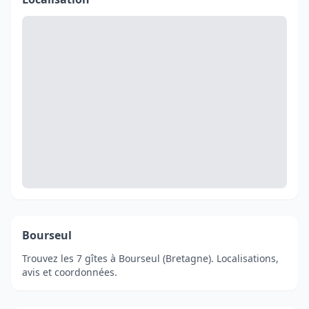
Bourseul
Trouvez les 7 gîtes à Bourseul (Bretagne). Localisations,
avis et coordonnées.