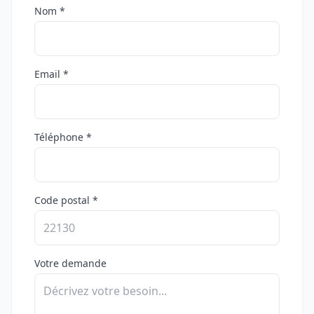
Nom *
Email *
Téléphone *
Code postal *
Votre demande