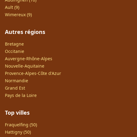
Ault (9)
Wimereux (9)
Autres régions
Bretagne
Occitanie
Auvergne-Rhône-Alpes
Nouvelle-Aquitaine
Provence-Alpes-Côte d'Azur
Normandie
Grand Est
Pays de la Loire
Top villes
Fraquelfing (50)
Hattigny (50)