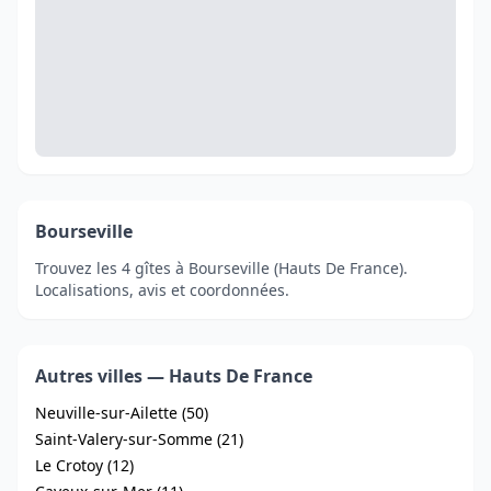
Bourseville
Trouvez les 4 gîtes à Bourseville (Hauts De France).
Localisations, avis et coordonnées.
Autres villes — Hauts De France
Neuville-sur-Ailette (50)
Saint-Valery-sur-Somme (21)
Le Crotoy (12)