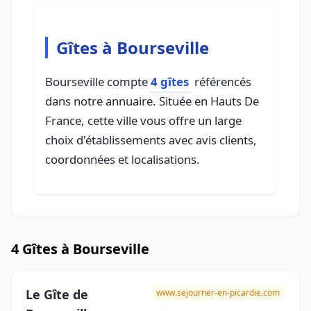
Gîtes à Bourseville
Bourseville compte
4 gîtes
référencés
dans notre annuaire. Située en Hauts De
France, cette ville vous offre un large
choix d'établissements avec avis clients,
coordonnées et localisations.
4 Gîtes à Bourseville
Le Gîte de
www.sejourner-en-picardie.com