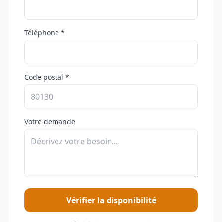
Téléphone *
Code postal *
Votre demande
Vérifier la disponibilité