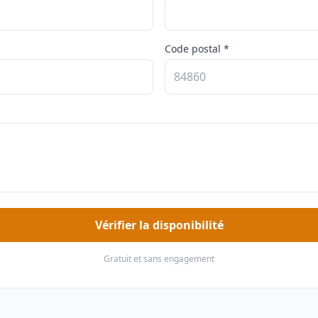
Code postal *
Vérifier la disponibilité
Gratuit et sans engagement