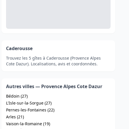
Caderousse
Trouvez les 5 gîtes à Caderousse (Provence Alpes
Cote Dazur). Localisations, avis et coordonnées.
Autres villes — Provence Alpes Cote Dazur
Bédoin (27)
L'Isle-sur-la-Sorgue (27)
Pernes-les-Fontaines (22)
Arles (21)
Vaison-la-Romaine (19)