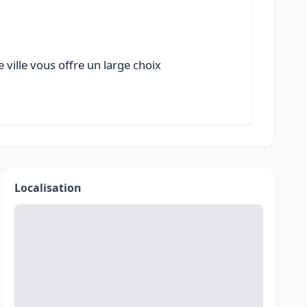
ville vous offre un large choix
Localisation