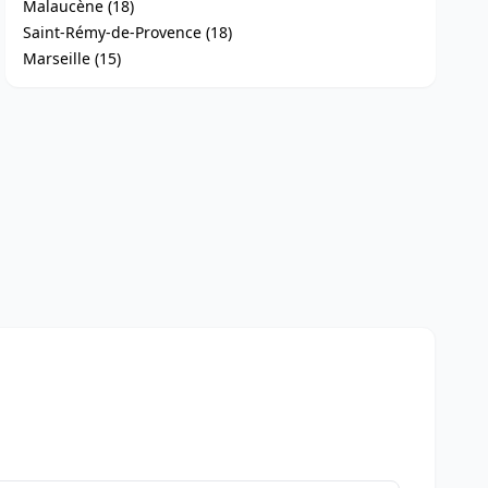
Malaucène (18)
Saint-Rémy-de-Provence (18)
Marseille (15)