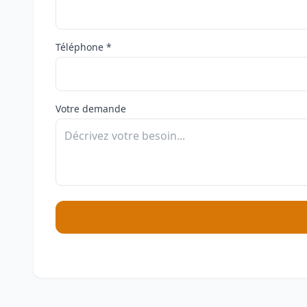
Téléphone *
Votre demande