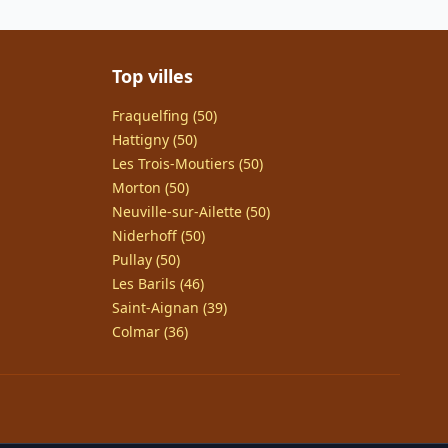
Top villes
Fraquelfing (50)
Hattigny (50)
Les Trois-Moutiers (50)
Morton (50)
Neuville-sur-Ailette (50)
Niderhoff (50)
Pullay (50)
Les Barils (46)
Saint-Aignan (39)
Colmar (36)