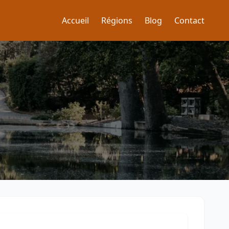
Accueil
Régions
Blog
Contact