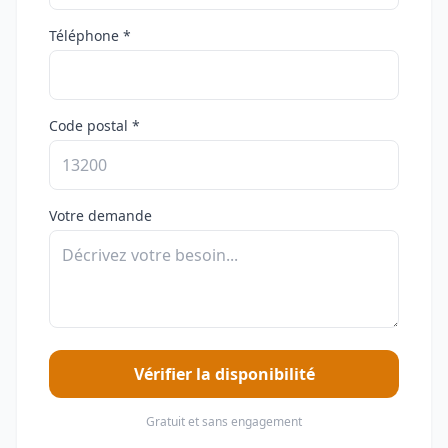
Téléphone *
Code postal *
Votre demande
Vérifier la disponibilité
Gratuit et sans engagement