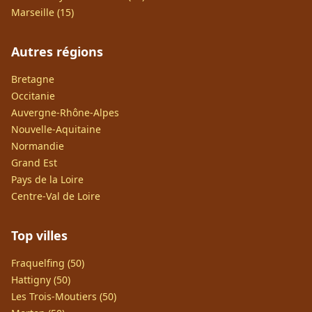
Marseille (15)
Autres régions
Bretagne
Occitanie
Auvergne-Rhône-Alpes
Nouvelle-Aquitaine
Normandie
Grand Est
Pays de la Loire
Centre-Val de Loire
Top villes
Fraquelfing (50)
Hattigny (50)
Les Trois-Moutiers (50)