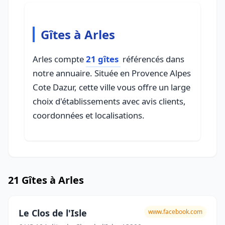
Gîtes à Arles
Arles compte
21 gîtes
référencés dans
notre annuaire. Située en Provence Alpes
Cote Dazur, cette ville vous offre un large
choix d'établissements avec avis clients,
coordonnées et localisations.
21 Gîtes à Arles
Le Clos de l'Isle
www.facebook.com