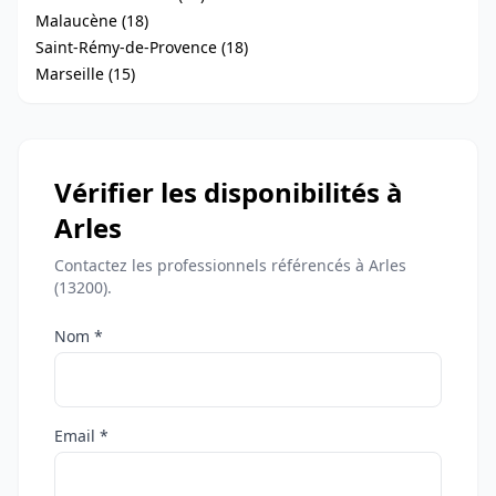
Malaucène (18)
Saint-Rémy-de-Provence (18)
Marseille (15)
Vérifier les disponibilités à
Arles
Contactez les professionnels référencés à Arles
(13200).
Nom *
Email *