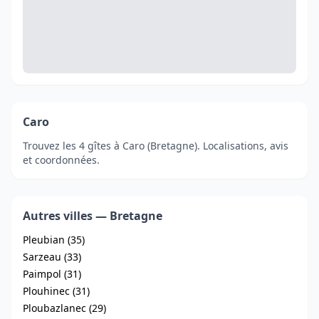
Caro
Trouvez les 4 gîtes à Caro (Bretagne). Localisations, avis
et coordonnées.
Autres villes — Bretagne
Pleubian (35)
Sarzeau (33)
Paimpol (31)
Plouhinec (31)
Ploubazlanec (29)