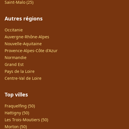
Saint-Malo (25)
Autres régions
Occitanie
Auvergne-Rhône-Alpes
Nouvelle-Aquitaine
Provence-Alpes-Côte d'Azur
Normandie
Grand Est
Pays de la Loire
Centre-Val de Loire
Top villes
Fraquelfing (50)
Hattigny (50)
Les Trois-Moutiers (50)
Morton (50)