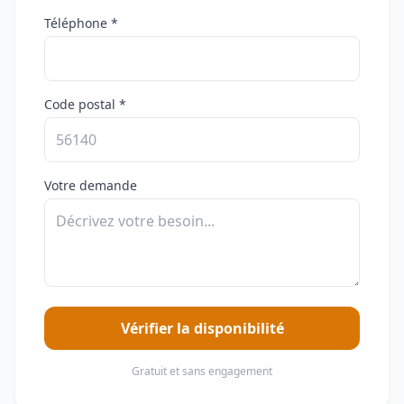
Téléphone *
Code postal *
Votre demande
Vérifier la disponibilité
Gratuit et sans engagement