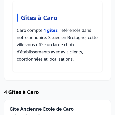
Gîtes à Caro
Caro compte
4 gîtes
référencés dans
notre annuaire. Située en Bretagne, cette
ville vous offre un large choix
d'établissements avec avis clients,
coordonnées et localisations.
4 Gîtes à Caro
Gîte Ancienne Ecole de Caro