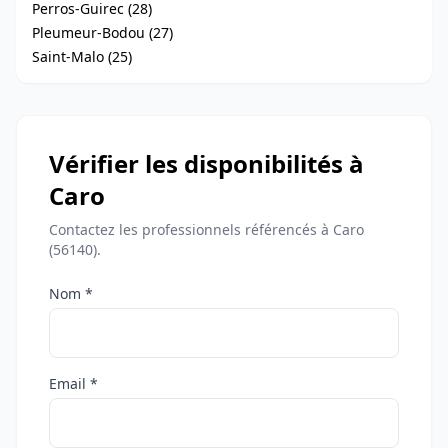
Perros-Guirec (28)
Pleumeur-Bodou (27)
Saint-Malo (25)
Vérifier les disponibilités à
Caro
Contactez les professionnels référencés à Caro
(56140).
Nom *
Email *