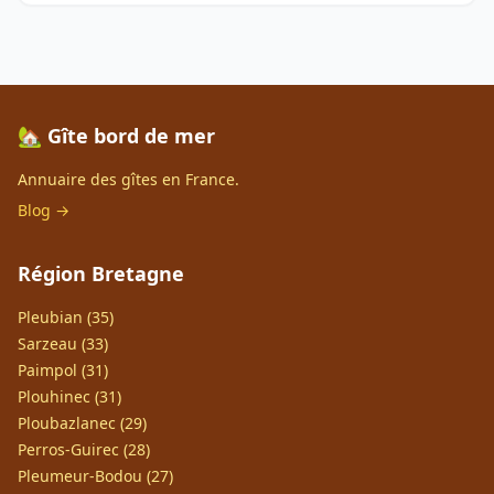
🏡 Gîte bord de mer
Annuaire des gîtes en France.
Blog →
Région Bretagne
Pleubian (35)
Sarzeau (33)
Paimpol (31)
Plouhinec (31)
Ploubazlanec (29)
Perros-Guirec (28)
Pleumeur-Bodou (27)