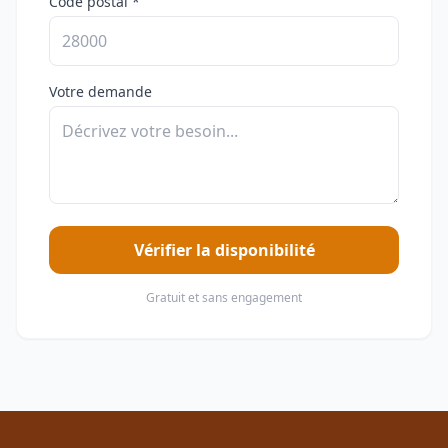
Code postal *
Votre demande
Vérifier la disponibilité
Gratuit et sans engagement