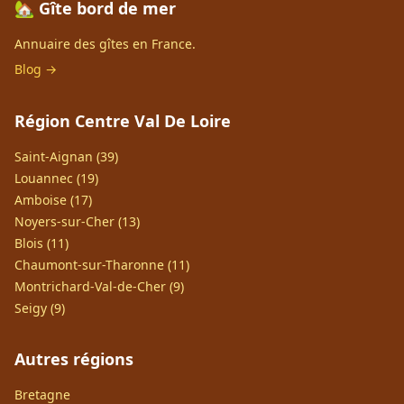
🏡 Gîte bord de mer
Annuaire des gîtes en France.
Blog →
Région Centre Val De Loire
Saint-Aignan (39)
Louannec (19)
Amboise (17)
Noyers-sur-Cher (13)
Blois (11)
Chaumont-sur-Tharonne (11)
Montrichard-Val-de-Cher (9)
Seigy (9)
Autres régions
Bretagne