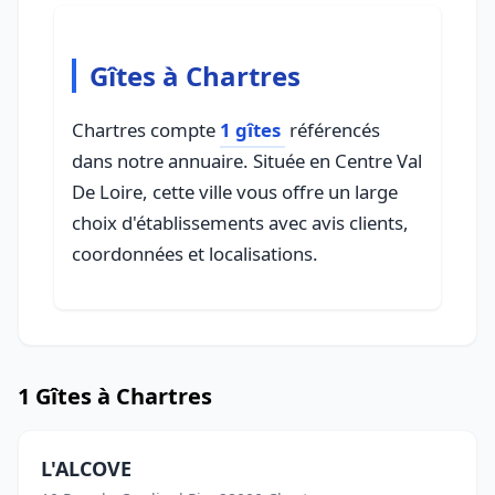
Gîtes à Chartres
Chartres compte
1 gîtes
référencés
dans notre annuaire. Située en Centre Val
De Loire, cette ville vous offre un large
choix d'établissements avec avis clients,
coordonnées et localisations.
1 Gîtes à Chartres
L'ALCOVE