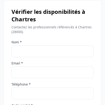
Vérifier les disponibilités à
Chartres
Contactez les professionnels référencés à Chartres
(28000).
Nom *
Email *
Téléphone *