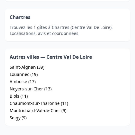
Chartres
Trouvez les 1 gîtes à Chartres (Centre Val De Loire).
Localisations, avis et coordonnées.
Autres villes — Centre Val De Loire
Saint-Aignan (39)
Louannec (19)
Amboise (17)
Noyers-sur-Cher (13)
Blois (11)
Chaumont-sur-Tharonne (11)
Montrichard-Val-de-Cher (9)
Seigy (9)