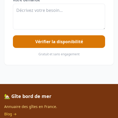
Vérifier la disponibilité
Gratuit et sans engagement
🏡 Gîte bord de mer
Annuaire des gîtes en France.
Blog →