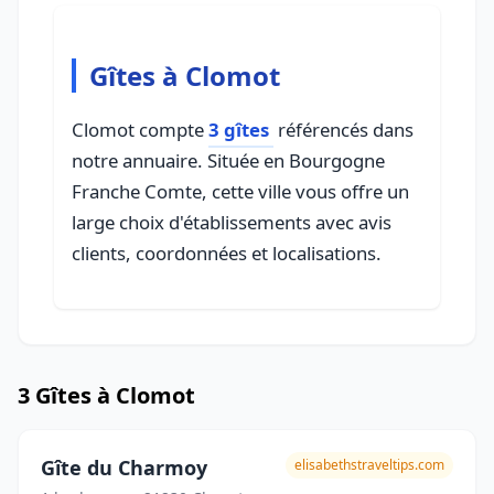
Gîtes à Clomot
Clomot compte
3 gîtes
référencés dans
notre annuaire. Située en Bourgogne
Franche Comte, cette ville vous offre un
large choix d'établissements avec avis
clients, coordonnées et localisations.
3 Gîtes à Clomot
Gîte du Charmoy
elisabethstraveltips.com