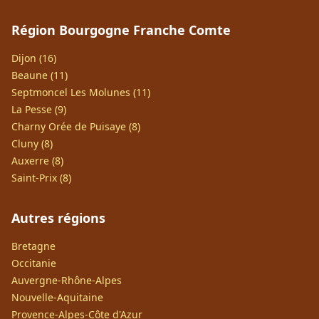
Région Bourgogne Franche Comte
Dijon (16)
Beaune (11)
Septmoncel Les Molunes (11)
La Pesse (9)
Charny Orée de Puisaye (8)
Cluny (8)
Auxerre (8)
Saint-Prix (8)
Autres régions
Bretagne
Occitanie
Auvergne-Rhône-Alpes
Nouvelle-Aquitaine
Provence-Alpes-Côte d'Azur