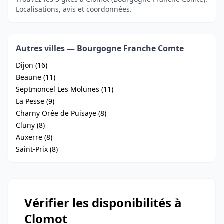
Localisations, avis et coordonnées.
Autres villes — Bourgogne Franche Comte
Dijon (16)
Beaune (11)
Septmoncel Les Molunes (11)
La Pesse (9)
Charny Orée de Puisaye (8)
Cluny (8)
Auxerre (8)
Saint-Prix (8)
Vérifier les disponibilités à
Clomot