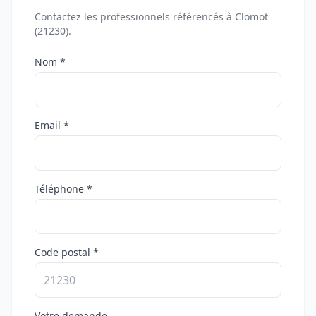
Contactez les professionnels référencés à Clomot
(21230).
Nom *
Email *
Téléphone *
Code postal *
Votre demande