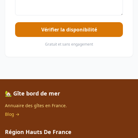
Vérifier la disponibilité
Gratuit et sans engagement
🏡 Gîte bord de mer
Annuaire des gîtes en France.
Blog →
Région Hauts De France