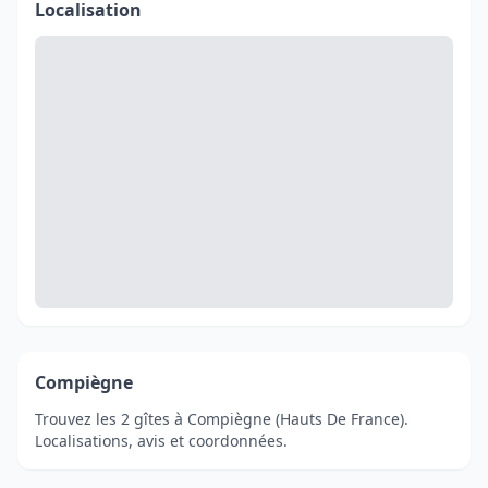
Localisation
Compiègne
Trouvez les 2 gîtes à Compiègne (Hauts De France).
Localisations, avis et coordonnées.