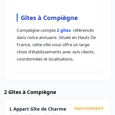
Gîtes à Compiègne
Compiègne compte
2 gîtes
référencés
dans notre annuaire. Située en Hauts De
France, cette ville vous offre un large
choix d'établissements avec avis clients,
coordonnées et localisations.
2 Gîtes à Compiègne
L Appart Gîte de Charme
lappartcompiegne.fr