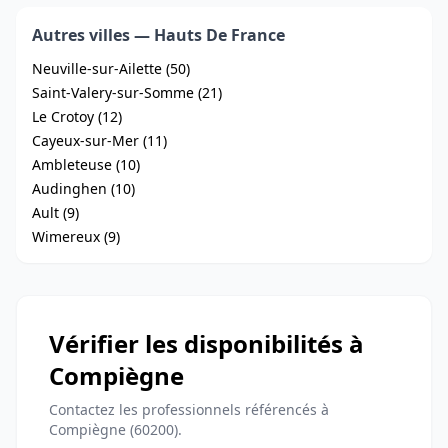
Autres villes — Hauts De France
Neuville-sur-Ailette (50)
Saint-Valery-sur-Somme (21)
Le Crotoy (12)
Cayeux-sur-Mer (11)
Ambleteuse (10)
Audinghen (10)
Ault (9)
Wimereux (9)
Vérifier les disponibilités à
Compiègne
Contactez les professionnels référencés à
Compiègne (60200).