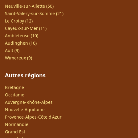
Neuville-sur-Ailette (50)
Saint-Valery-sur-Somme (21)
Le Crotoy (12)
Cayeux-sur-Mer (11)
Ambleteuse (10)
Audinghen (10)
Ault (9)
Wimereux (9)
Autres régions
Bretagne
Occitanie
Auvergne-Rhône-Alpes
Nouvelle-Aquitaine
Provence-Alpes-Côte d'Azur
Normandie
Grand Est