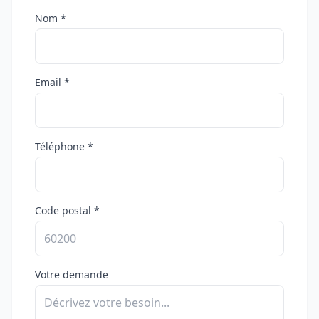
Nom *
Email *
Téléphone *
Code postal *
Votre demande