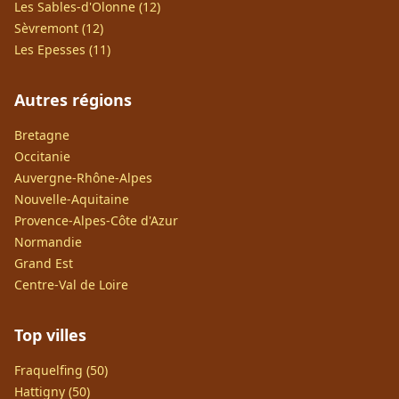
Les Sables-d'Olonne (12)
Sèvremont (12)
Les Epesses (11)
Autres régions
Bretagne
Occitanie
Auvergne-Rhône-Alpes
Nouvelle-Aquitaine
Provence-Alpes-Côte d'Azur
Normandie
Grand Est
Centre-Val de Loire
Top villes
Fraquelfing (50)
Hattigny (50)