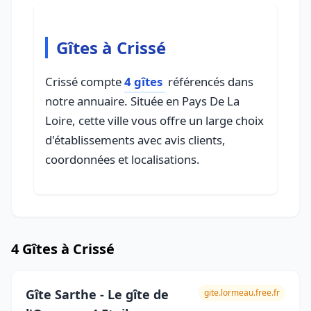
Gîtes à Crissé
Crissé compte
4 gîtes
référencés dans
notre annuaire. Située en Pays De La
Loire, cette ville vous offre un large choix
d'établissements avec avis clients,
coordonnées et localisations.
4 Gîtes à Crissé
Gîte Sarthe - Le gîte de
gite.lormeau.free.fr