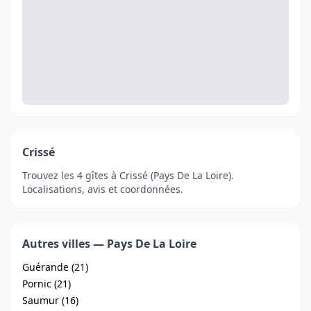
Crissé
Trouvez les 4 gîtes à Crissé (Pays De La Loire).
Localisations, avis et coordonnées.
Autres villes — Pays De La Loire
Guérande (21)
Pornic (21)
Saumur (16)