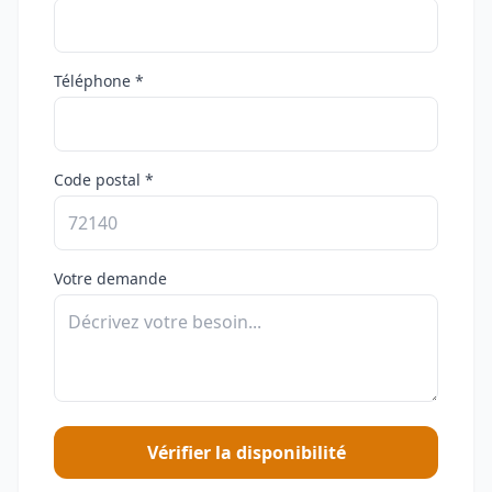
Téléphone *
Code postal *
Votre demande
Vérifier la disponibilité