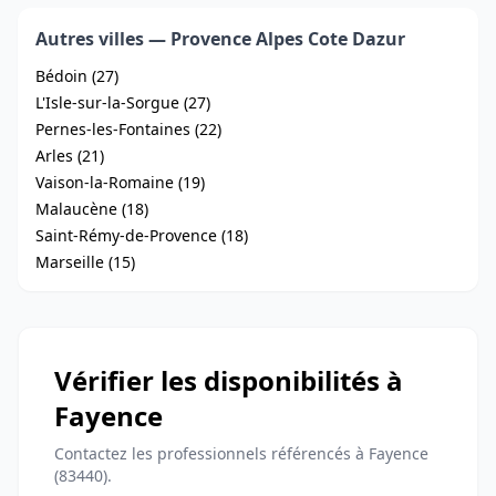
Autres villes — Provence Alpes Cote Dazur
Bédoin (27)
L'Isle-sur-la-Sorgue (27)
Pernes-les-Fontaines (22)
Arles (21)
Vaison-la-Romaine (19)
Malaucène (18)
Saint-Rémy-de-Provence (18)
Marseille (15)
Vérifier les disponibilités à
Fayence
Contactez les professionnels référencés à Fayence
(83440).