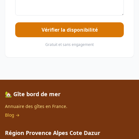
Vérifier la disponibilité
Gratuit et sans engagement
🏡 Gîte bord de mer
Annuaire des gîtes en France.
Blog →
Région Provence Alpes Cote Dazur