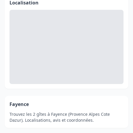
Localisation
Fayence
Trouvez les 2 gîtes à Fayence (Provence Alpes Cote
Dazur). Localisations, avis et coordonnées.