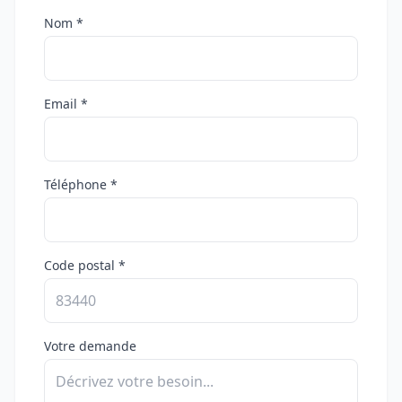
Nom *
Email *
Téléphone *
Code postal *
Votre demande