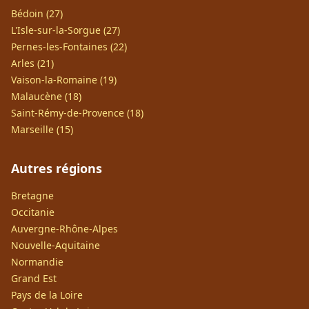
Bédoin (27)
L'Isle-sur-la-Sorgue (27)
Pernes-les-Fontaines (22)
Arles (21)
Vaison-la-Romaine (19)
Malaucène (18)
Saint-Rémy-de-Provence (18)
Marseille (15)
Autres régions
Bretagne
Occitanie
Auvergne-Rhône-Alpes
Nouvelle-Aquitaine
Normandie
Grand Est
Pays de la Loire