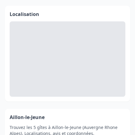
Localisation
Aillon-le-Jeune
Trouvez les 5 gîtes à Aillon-le-Jeune (Auvergne Rhone
Alpes). Localisations, avis et coordonnées.