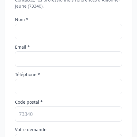
Jeune (73340).
Nom *
Email *
Téléphone *
Code postal *
Votre demande