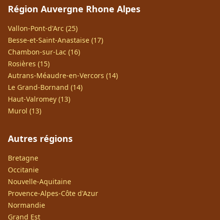
Région Auvergne Rhone Alpes
Vallon-Pont-d'Arc (25)
Besse-et-Saint-Anastaise (17)
Chambon-sur-Lac (16)
Rosières (15)
Autrans-Méaudre-en-Vercors (14)
Le Grand-Bornand (14)
Haut-Valromey (13)
Murol (13)
Autres régions
Bretagne
Occitanie
Nouvelle-Aquitaine
Provence-Alpes-Côte d'Azur
Normandie
Grand Est