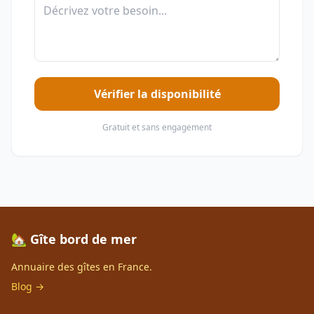
Vérifier la disponibilité
Gratuit et sans engagement
🏡 Gîte bord de mer
Annuaire des gîtes en France.
Blog →