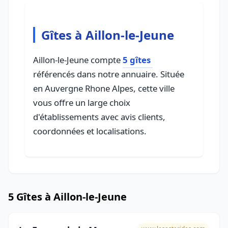
Gîtes à Aillon-le-Jeune
Aillon-le-Jeune compte
5 gîtes
référencés dans notre annuaire. Située
en Auvergne Rhone Alpes, cette ville
vous offre un large choix
d'établissements avec avis clients,
coordonnées et localisations.
5 Gîtes à Aillon-le-Jeune